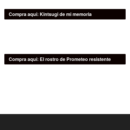
Compra aquí:
Kintsugi de mi memoria
Compra aquí:
El rostro de Prometeo resistente