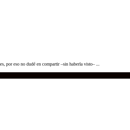
, por eso no dudé en compartir –sin haberla visto– ...