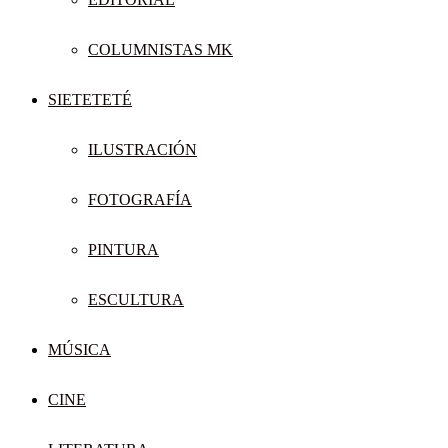
COLUMNISTAS MK
SIETETETÉ
ILUSTRACIÓN
FOTOGRAFÍA
PINTURA
ESCULTURA
MÚSICA
CINE