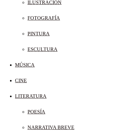
ILUSTRACIÓN
FOTOGRAFÍA
PINTURA
ESCULTURA
MÚSICA
CINE
LITERATURA
POESÍA
NARRATIVA BREVE