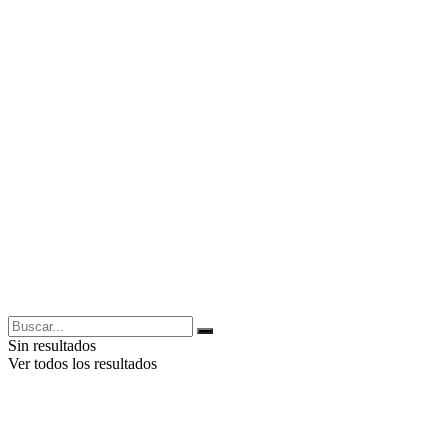
Sin resultados
Ver todos los resultados