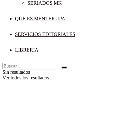
SERIADOS MK
QUÉ ES MENTEKUPA
SERVICIOS EDITORIALES
LIBRERÍA
Sin resultados
Ver todos los resultados