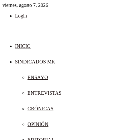
viernes, agosto 7, 2026
Login
INICIO
SINDICADOS MK
ENSAYO
ENTREVISTAS
CRÓNICAS
OPINIÓN
EDITORIAL