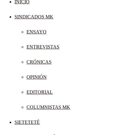
INICIO
SINDICADOS MK
ENSAYO
ENTREVISTAS
CRÓNICAS
OPINIÓN
EDITORIAL
COLUMNISTAS MK
SIETETETÉ