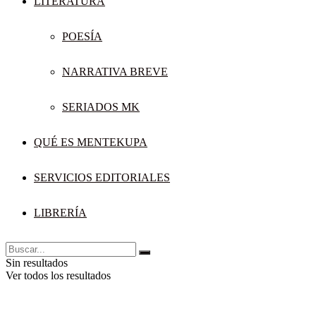
LITERATURA
POESÍA
NARRATIVA BREVE
SERIADOS MK
QUÉ ES MENTEKUPA
SERVICIOS EDITORIALES
LIBRERÍA
Sin resultados
Ver todos los resultados