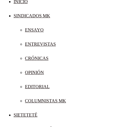
INICIO
SINDICADOS MK
ENSAYO
ENTREVISTAS
CRÓNICAS
OPINIÓN
EDITORIAL
COLUMNISTAS MK
SIETETETÉ