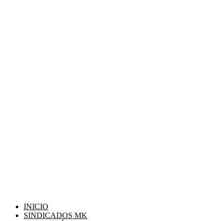
INICIO
SINDICADOS MK