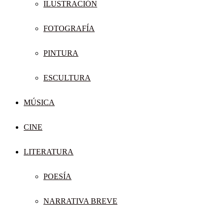
ILUSTRACIÓN
FOTOGRAFÍA
PINTURA
ESCULTURA
MÚSICA
CINE
LITERATURA
POESÍA
NARRATIVA BREVE