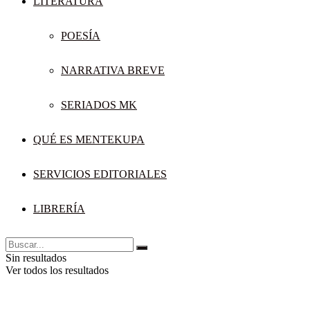
LITERATURA
POESÍA
NARRATIVA BREVE
SERIADOS MK
QUÉ ES MENTEKUPA
SERVICIOS EDITORIALES
LIBRERÍA
Sin resultados
Ver todos los resultados