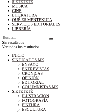
SIETETETÉ
MÚSICA
CINE
LITERATURA
QUÉ ES MENTEKUPA
SERVICIOS EDITORIALES
LIBRERÍA
Sin resultados
Ver todos los resultados
INICIO
SINDICADOS MK
ENSAYO
ENTREVISTAS
CRÓNICAS
OPINIÓN
EDITORIAL
COLUMNISTAS MK
SIETETETÉ
ILUSTRACIÓN
FOTOGRAFÍA
PINTURA
ESCULTURA