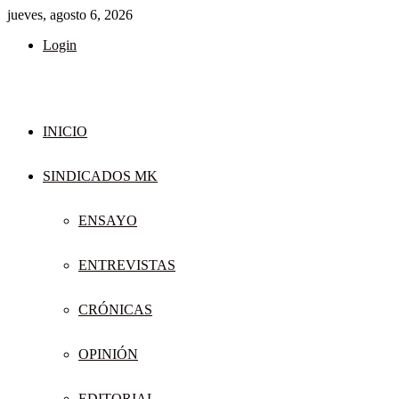
jueves, agosto 6, 2026
Login
INICIO
SINDICADOS MK
ENSAYO
ENTREVISTAS
CRÓNICAS
OPINIÓN
EDITORIAL