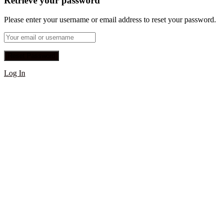
Retrieve your password
Please enter your username or email address to reset your password.
Log In