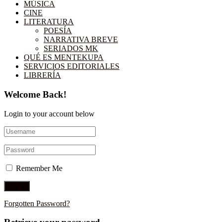
MÚSICA
CINE
LITERATURA
POESÍA
NARRATIVA BREVE
SERIADOS MK
QUÉ ES MENTEKUPA
SERVICIOS EDITORIALES
LIBRERÍA
Welcome Back!
Login to your account below
Remember Me
Forgotten Password?