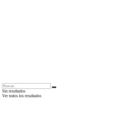
Sin resultados
Ver todos los resultados