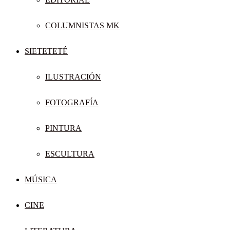
COLUMNISTAS MK
SIETETETÉ
ILUSTRACIÓN
FOTOGRAFÍA
PINTURA
ESCULTURA
MÚSICA
CINE