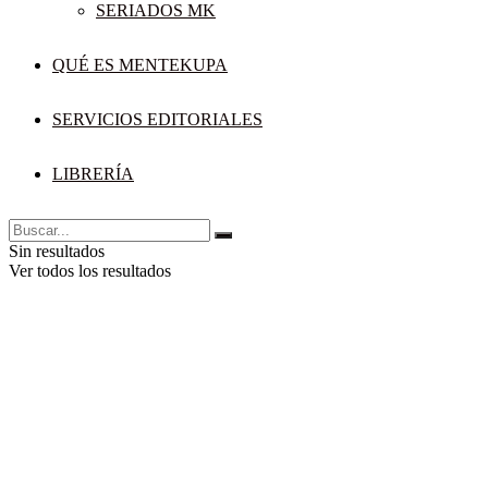
SERIADOS MK
QUÉ ES MENTEKUPA
SERVICIOS EDITORIALES
LIBRERÍA
Sin resultados
Ver todos los resultados