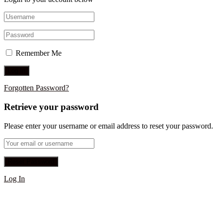
Remember Me
Forgotten Password?
Retrieve your password
Please enter your username or email address to reset your password.
Log In