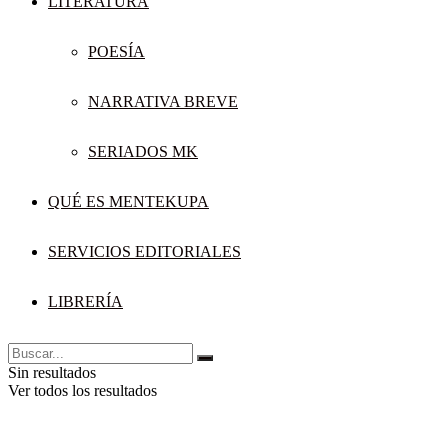
LITERATURA
POESÍA
NARRATIVA BREVE
SERIADOS MK
QUÉ ES MENTEKUPA
SERVICIOS EDITORIALES
LIBRERÍA
Sin resultados
Ver todos los resultados