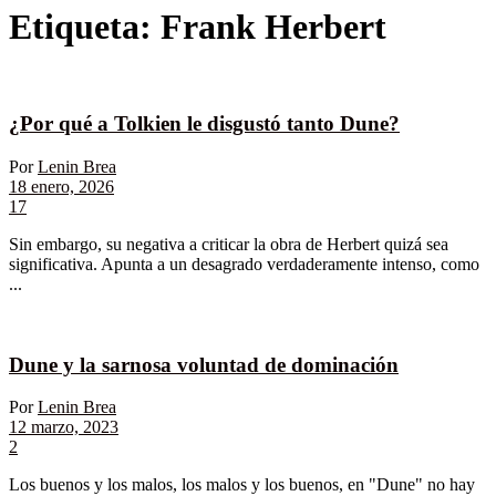
Etiqueta:
Frank Herbert
¿Por qué a Tolkien le disgustó tanto Dune?
Por
Lenin Brea
18 enero, 2026
17
Sin embargo, su negativa a criticar la obra de Herbert quizá sea
significativa. Apunta a un desagrado verdaderamente intenso, como
...
Dune y la sarnosa voluntad de dominación
Por
Lenin Brea
12 marzo, 2023
2
Los buenos y los malos, los malos y los buenos, en "Dune" no hay