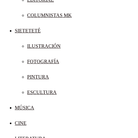
COLUMNISTAS MK
SIETETETÉ
ILUSTRACIÓN
FOTOGRAFÍA
PINTURA
ESCULTURA
MÚSICA
CINE