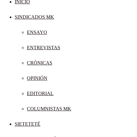
INICIO
SINDICADOS MK
ENSAYO
ENTREVISTAS
CRÓNICAS
OPINIÓN
EDITORIAL
COLUMNISTAS MK
SIETETETÉ