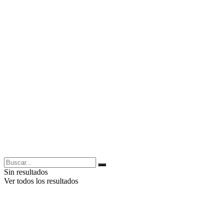
Sin resultados
Ver todos los resultados