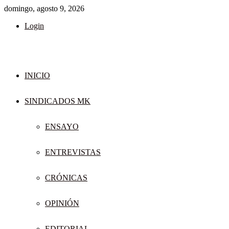
domingo, agosto 9, 2026
Login
INICIO
SINDICADOS MK
ENSAYO
ENTREVISTAS
CRÓNICAS
OPINIÓN
EDITORIAL