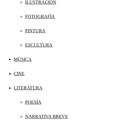
ILUSTRACIÓN
FOTOGRAFÍA
PINTURA
ESCULTURA
MÚSICA
CINE
LITERATURA
POESÍA
NARRATIVA BREVE