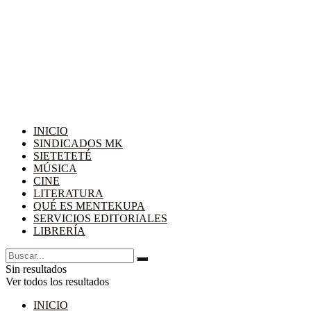
INICIO
SINDICADOS MK
SIETETETÉ
MÚSICA
CINE
LITERATURA
QUÉ ES MENTEKUPA
SERVICIOS EDITORIALES
LIBRERÍA
Sin resultados
Ver todos los resultados
INICIO