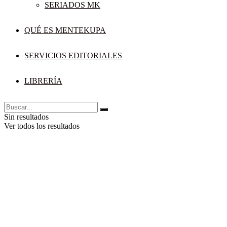
SERIADOS MK
QUÉ ES MENTEKUPA
SERVICIOS EDITORIALES
LIBRERÍA
Sin resultados
Ver todos los resultados