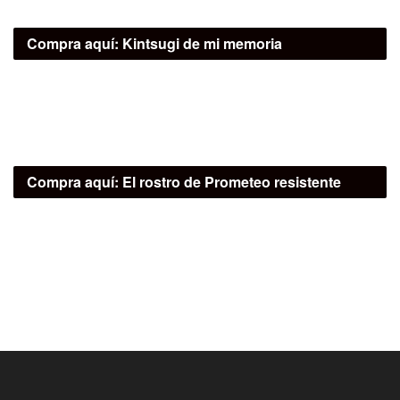
Compra aquí:
Kintsugi de mi memoria
Compra aquí:
El rostro de Prometeo resistente