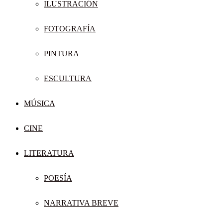
ILUSTRACIÓN
FOTOGRAFÍA
PINTURA
ESCULTURA
MÚSICA
CINE
LITERATURA
POESÍA
NARRATIVA BREVE