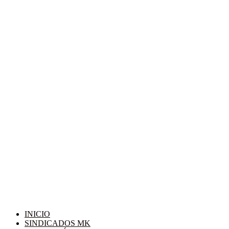
INICIO
SINDICADOS MK