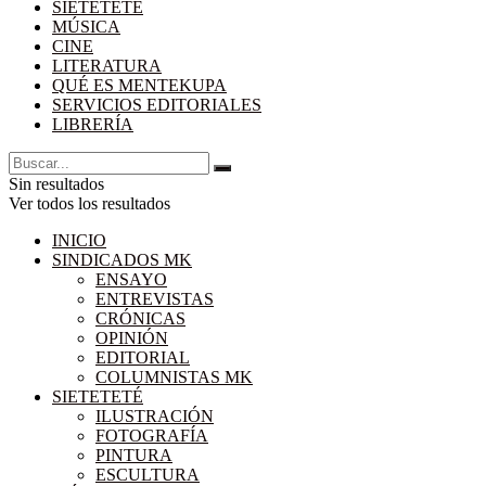
SIETETETÉ
MÚSICA
CINE
LITERATURA
QUÉ ES MENTEKUPA
SERVICIOS EDITORIALES
LIBRERÍA
Sin resultados
Ver todos los resultados
INICIO
SINDICADOS MK
ENSAYO
ENTREVISTAS
CRÓNICAS
OPINIÓN
EDITORIAL
COLUMNISTAS MK
SIETETETÉ
ILUSTRACIÓN
FOTOGRAFÍA
PINTURA
ESCULTURA