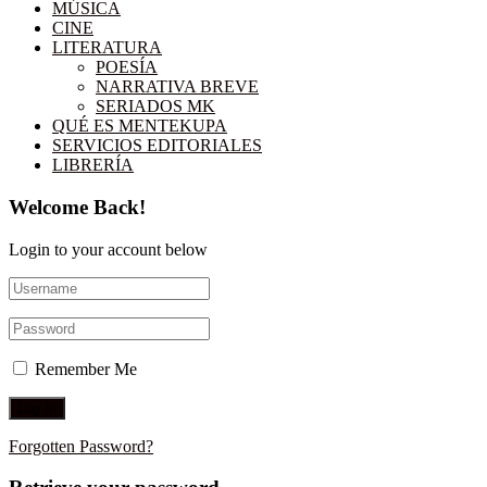
MÚSICA
CINE
LITERATURA
POESÍA
NARRATIVA BREVE
SERIADOS MK
QUÉ ES MENTEKUPA
SERVICIOS EDITORIALES
LIBRERÍA
Welcome Back!
Login to your account below
Remember Me
Forgotten Password?