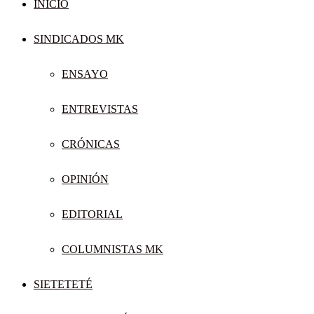
INICIO
SINDICADOS MK
ENSAYO
ENTREVISTAS
CRÓNICAS
OPINIÓN
EDITORIAL
COLUMNISTAS MK
SIETETETÉ