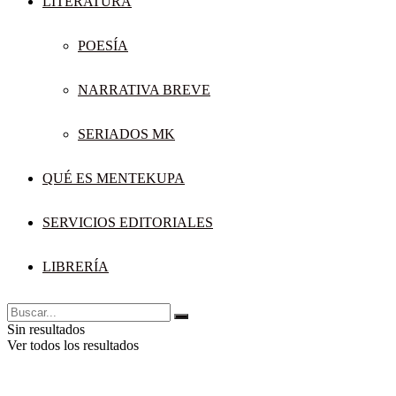
LITERATURA
POESÍA
NARRATIVA BREVE
SERIADOS MK
QUÉ ES MENTEKUPA
SERVICIOS EDITORIALES
LIBRERÍA
Sin resultados
Ver todos los resultados