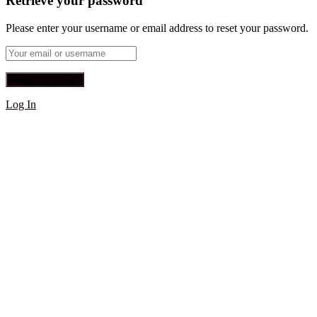
Retrieve your password
Please enter your username or email address to reset your password.
Log In