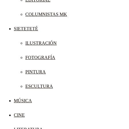
COLUMNISTAS MK
SIETETETÉ
ILUSTRACIÓN
FOTOGRAFÍA
PINTURA
ESCULTURA
MÚSICA
CINE