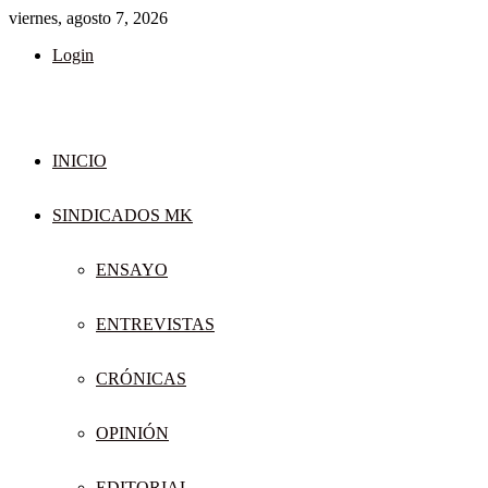
viernes, agosto 7, 2026
Login
INICIO
SINDICADOS MK
ENSAYO
ENTREVISTAS
CRÓNICAS
OPINIÓN
EDITORIAL