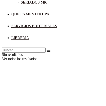
SERIADOS MK
QUÉ ES MENTEKUPA
SERVICIOS EDITORIALES
LIBRERÍA
Sin resultados
Ver todos los resultados