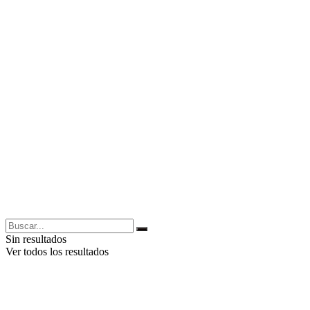
Sin resultados
Ver todos los resultados