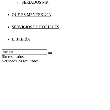
SERIADOS MK
QUÉ ES MENTEKUPA
SERVICIOS EDITORIALES
LIBRERÍA
Sin resultados
Ver todos los resultados