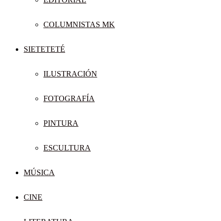
COLUMNISTAS MK
SIETETETÉ
ILUSTRACIÓN
FOTOGRAFÍA
PINTURA
ESCULTURA
MÚSICA
CINE