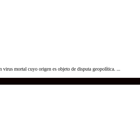
 virus mortal cuyo origen es objeto de disputa geopolítica. ...