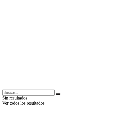
Sin resultados
Ver todos los resultados