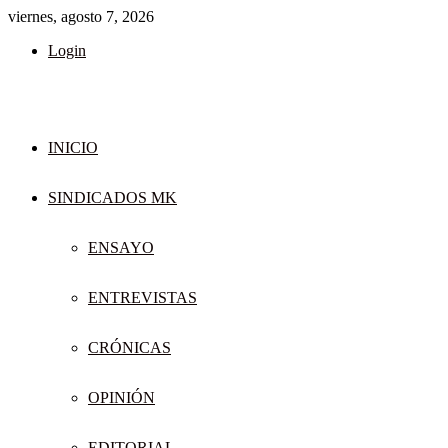
viernes, agosto 7, 2026
Login
INICIO
SINDICADOS MK
ENSAYO
ENTREVISTAS
CRÓNICAS
OPINIÓN
EDITORIAL