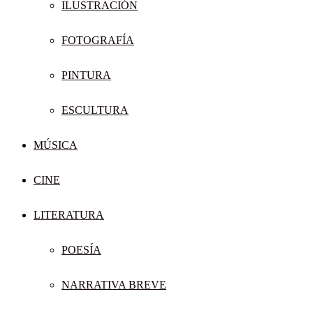
ILUSTRACIÓN
FOTOGRAFÍA
PINTURA
ESCULTURA
MÚSICA
CINE
LITERATURA
POESÍA
NARRATIVA BREVE