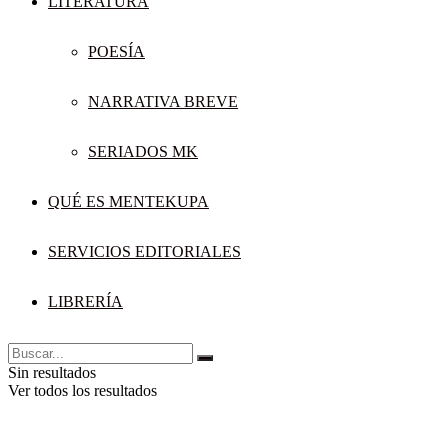
LITERATURA
POESÍA
NARRATIVA BREVE
SERIADOS MK
QUÉ ES MENTEKUPA
SERVICIOS EDITORIALES
LIBRERÍA
Sin resultados
Ver todos los resultados