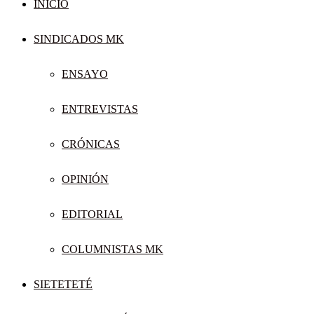
INICIO
SINDICADOS MK
ENSAYO
ENTREVISTAS
CRÓNICAS
OPINIÓN
EDITORIAL
COLUMNISTAS MK
SIETETETÉ