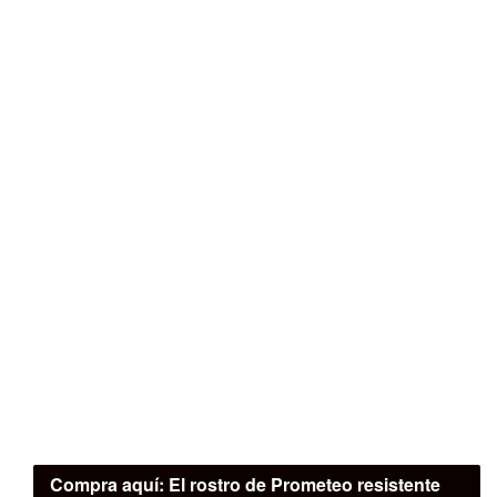
Compra aquí:
El rostro de Prometeo resistente