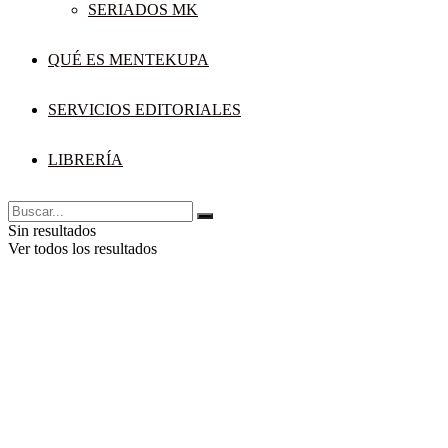
SERIADOS MK
QUÉ ES MENTEKUPA
SERVICIOS EDITORIALES
LIBRERÍA
Sin resultados
Ver todos los resultados