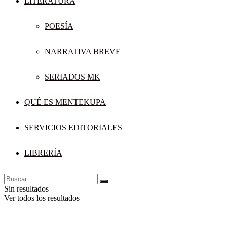
LITERATURA
POESÍA
NARRATIVA BREVE
SERIADOS MK
QUÉ ES MENTEKUPA
SERVICIOS EDITORIALES
LIBRERÍA
Sin resultados
Ver todos los resultados