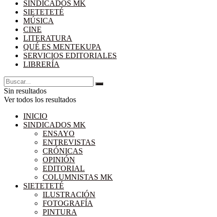
SINDICADOS MK
SIETETETÉ
MÚSICA
CINE
LITERATURA
QUÉ ES MENTEKUPA
SERVICIOS EDITORIALES
LIBRERÍA
Sin resultados
Ver todos los resultados
INICIO
SINDICADOS MK
ENSAYO
ENTREVISTAS
CRÓNICAS
OPINIÓN
EDITORIAL
COLUMNISTAS MK
SIETETETÉ
ILUSTRACIÓN
FOTOGRAFÍA
PINTURA