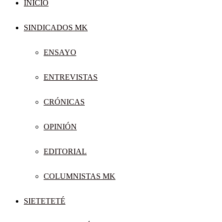
INICIO
SINDICADOS MK
ENSAYO
ENTREVISTAS
CRÓNICAS
OPINIÓN
EDITORIAL
COLUMNISTAS MK
SIETETETÉ