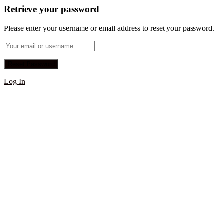
Retrieve your password
Please enter your username or email address to reset your password.
Log In