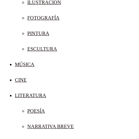
ILUSTRACIÓN
FOTOGRAFÍA
PINTURA
ESCULTURA
MÚSICA
CINE
LITERATURA
POESÍA
NARRATIVA BREVE