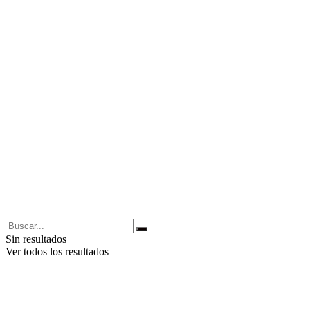
Sin resultados
Ver todos los resultados