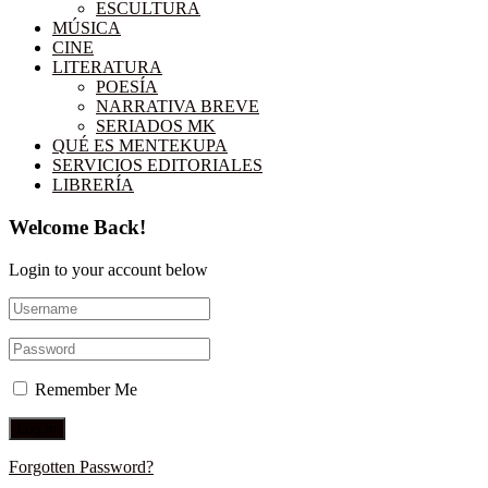
ESCULTURA
MÚSICA
CINE
LITERATURA
POESÍA
NARRATIVA BREVE
SERIADOS MK
QUÉ ES MENTEKUPA
SERVICIOS EDITORIALES
LIBRERÍA
Welcome Back!
Login to your account below
Remember Me
Forgotten Password?