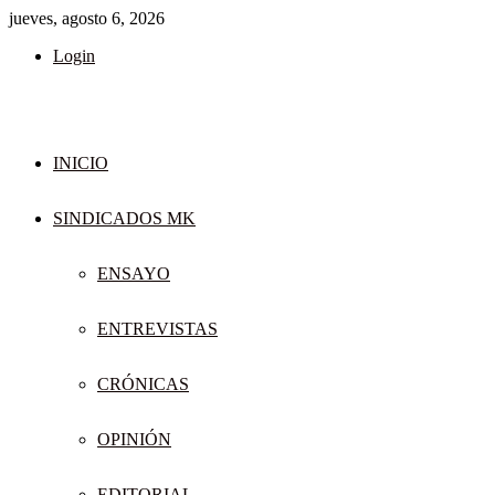
jueves, agosto 6, 2026
Login
INICIO
SINDICADOS MK
ENSAYO
ENTREVISTAS
CRÓNICAS
OPINIÓN
EDITORIAL