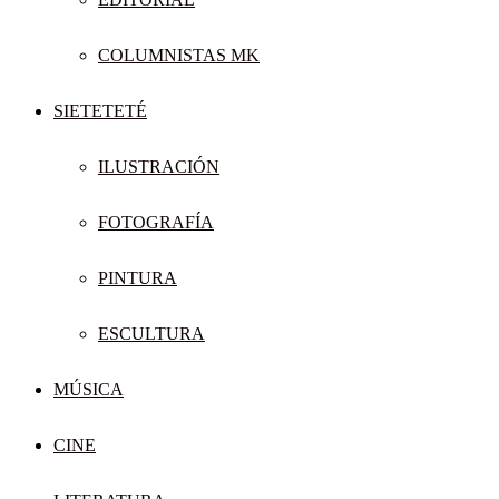
COLUMNISTAS MK
SIETETETÉ
ILUSTRACIÓN
FOTOGRAFÍA
PINTURA
ESCULTURA
MÚSICA
CINE