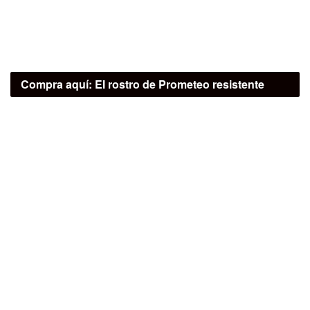
Compra aquí:
El rostro de Prometeo resistente