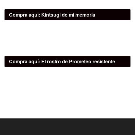
Compra aquí:
Kintsugi de mi memoria
Compra aquí:
El rostro de Prometeo resistente