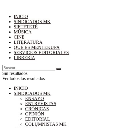
INICIO
SINDICADOS MK
SIETETETÉ
MÚSICA
CINE
LITERATURA
QUÉ ES MENTEKUPA
SERVICIOS EDITORIALES
LIBRERÍA
Sin resultados
Ver todos los resultados
INICIO
SINDICADOS MK
ENSAYO
ENTREVISTAS
CRÓNICAS
OPINIÓN
EDITORIAL
COLUMNISTAS MK