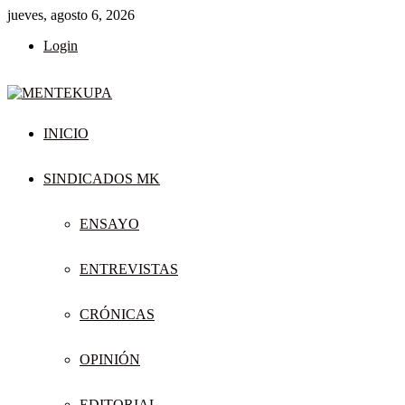
jueves, agosto 6, 2026
Login
INICIO
SINDICADOS MK
ENSAYO
ENTREVISTAS
CRÓNICAS
OPINIÓN
EDITORIAL