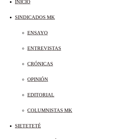
INICIO
SINDICADOS MK
ENSAYO
ENTREVISTAS
CRÓNICAS
OPINIÓN
EDITORIAL
COLUMNISTAS MK
SIETETETÉ