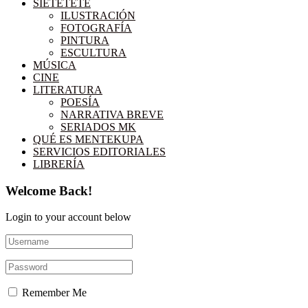
SIETETETÉ
ILUSTRACIÓN
FOTOGRAFÍA
PINTURA
ESCULTURA
MÚSICA
CINE
LITERATURA
POESÍA
NARRATIVA BREVE
SERIADOS MK
QUÉ ES MENTEKUPA
SERVICIOS EDITORIALES
LIBRERÍA
Welcome Back!
Login to your account below
Remember Me