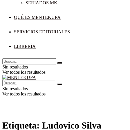
SERIADOS MK
QUÉ ES MENTEKUPA
SERVICIOS EDITORIALES
LIBRERÍA
Sin resultados
Ver todos los resultados
Sin resultados
Ver todos los resultados
Etiqueta:
Ludovico Silva