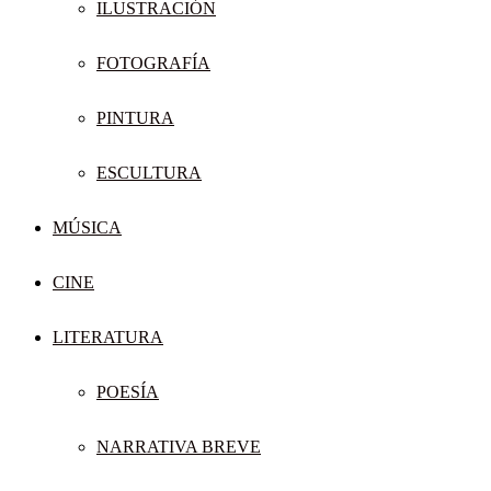
ILUSTRACIÓN
FOTOGRAFÍA
PINTURA
ESCULTURA
MÚSICA
CINE
LITERATURA
POESÍA
NARRATIVA BREVE