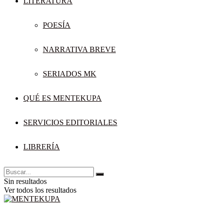
LITERATURA
POESÍA
NARRATIVA BREVE
SERIADOS MK
QUÉ ES MENTEKUPA
SERVICIOS EDITORIALES
LIBRERÍA
Sin resultados
Ver todos los resultados