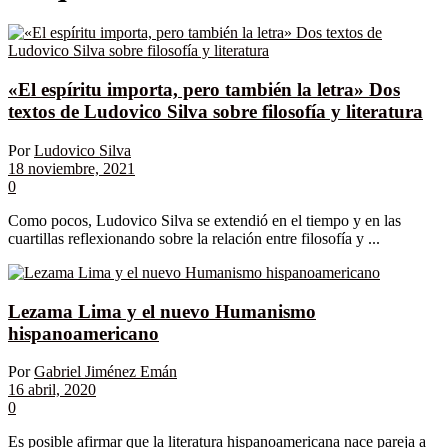
«El espíritu importa, pero también la letra» Dos
textos de Ludovico Silva sobre filosofía y literatura
Por
Ludovico Silva
18 noviembre, 2021
0
Como pocos, Ludovico Silva se extendió en el tiempo y en las
cuartillas reflexionando sobre la relación entre filosofía y ...
Lezama Lima y el nuevo Humanismo
hispanoamericano
Por
Gabriel Jiménez Emán
16 abril, 2020
0
Es posible afirmar que la literatura hispanoamericana nace pareja a