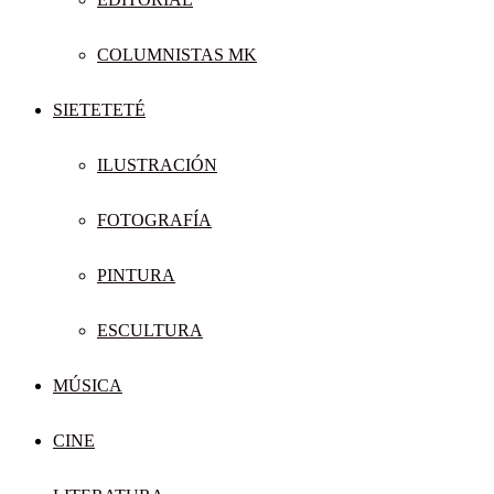
COLUMNISTAS MK
SIETETETÉ
ILUSTRACIÓN
FOTOGRAFÍA
PINTURA
ESCULTURA
MÚSICA
CINE