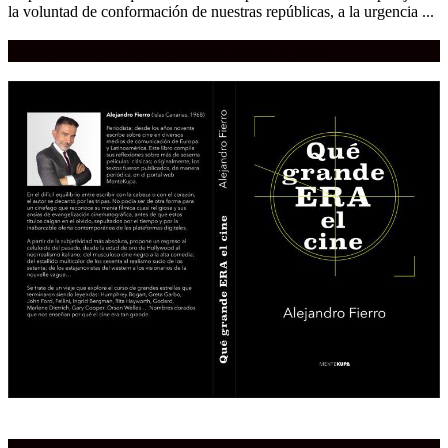
la voluntad de conformación de nuestras repúblicas, a la urgencia ...
Compra aquí:
Qué grande ERA el cine