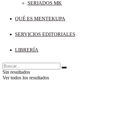
SERIADOS MK
QUÉ ES MENTEKUPA
SERVICIOS EDITORIALES
LIBRERÍA
Sin resultados
Ver todos los resultados