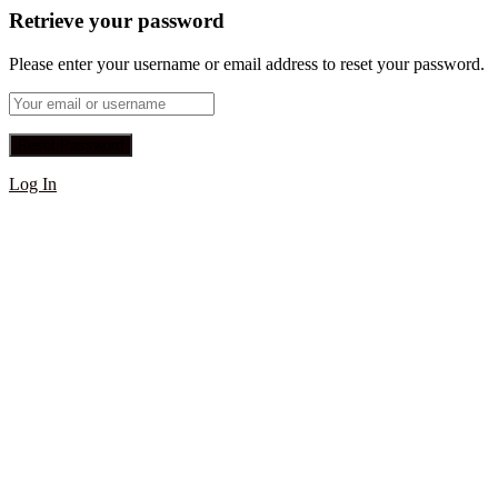
Retrieve your password
Please enter your username or email address to reset your password.
Log In