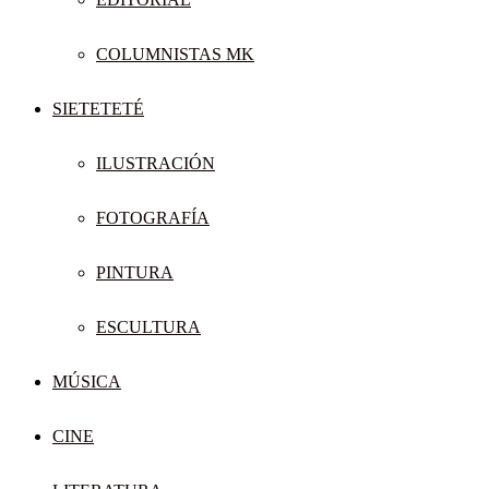
COLUMNISTAS MK
SIETETETÉ
ILUSTRACIÓN
FOTOGRAFÍA
PINTURA
ESCULTURA
MÚSICA
CINE