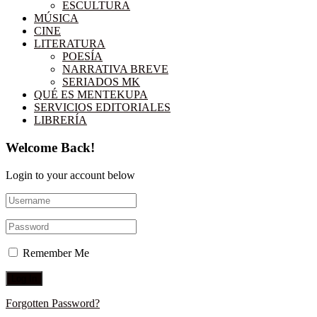
ESCULTURA
MÚSICA
CINE
LITERATURA
POESÍA
NARRATIVA BREVE
SERIADOS MK
QUÉ ES MENTEKUPA
SERVICIOS EDITORIALES
LIBRERÍA
Welcome Back!
Login to your account below
Remember Me
Forgotten Password?