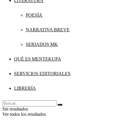
LITERATURA
POESÍA
NARRATIVA BREVE
SERIADOS MK
QUÉ ES MENTEKUPA
SERVICIOS EDITORIALES
LIBRERÍA
Sin resultados
Ver todos los resultados