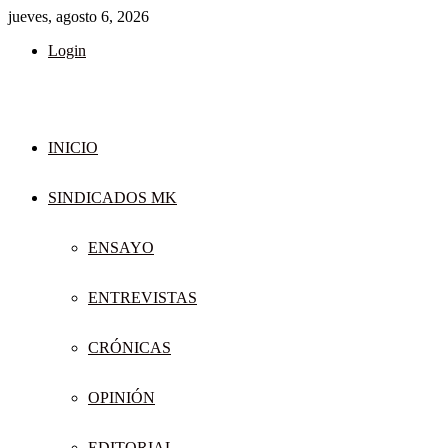
jueves, agosto 6, 2026
Login
INICIO
SINDICADOS MK
ENSAYO
ENTREVISTAS
CRÓNICAS
OPINIÓN
EDITORIAL