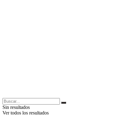
Sin resultados
Ver todos los resultados