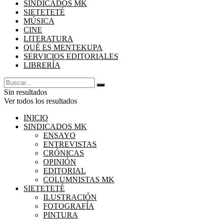
SINDICADOS MK
SIETETETÉ
MÚSICA
CINE
LITERATURA
QUÉ ES MENTEKUPA
SERVICIOS EDITORIALES
LIBRERÍA
Sin resultados
Ver todos los resultados
INICIO
SINDICADOS MK
ENSAYO
ENTREVISTAS
CRÓNICAS
OPINIÓN
EDITORIAL
COLUMNISTAS MK
SIETETETÉ
ILUSTRACIÓN
FOTOGRAFÍA
PINTURA