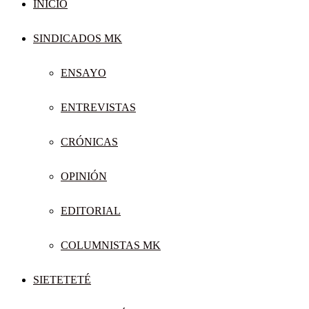
INICIO
SINDICADOS MK
ENSAYO
ENTREVISTAS
CRÓNICAS
OPINIÓN
EDITORIAL
COLUMNISTAS MK
SIETETETÉ