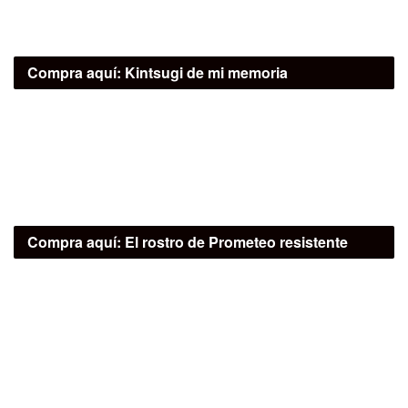
Compra aquí:
Kintsugi de mi memoria
Compra aquí:
El rostro de Prometeo resistente