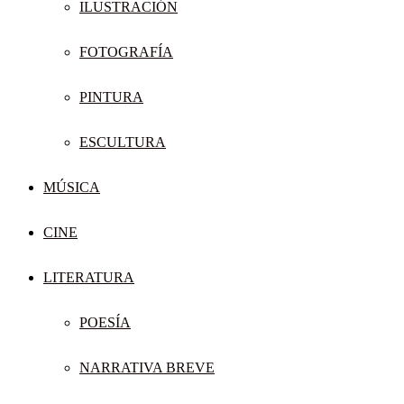
ILUSTRACIÓN
FOTOGRAFÍA
PINTURA
ESCULTURA
MÚSICA
CINE
LITERATURA
POESÍA
NARRATIVA BREVE