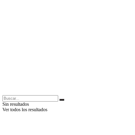
Sin resultados
Ver todos los resultados