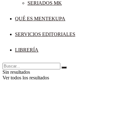
SERIADOS MK
QUÉ ES MENTEKUPA
SERVICIOS EDITORIALES
LIBRERÍA
Sin resultados
Ver todos los resultados