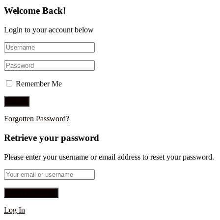
Welcome Back!
Login to your account below
Remember Me
Forgotten Password?
Retrieve your password
Please enter your username or email address to reset your password.
Log In