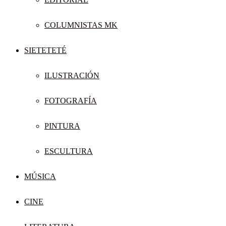
COLUMNISTAS MK
SIETETETÉ
ILUSTRACIÓN
FOTOGRAFÍA
PINTURA
ESCULTURA
MÚSICA
CINE