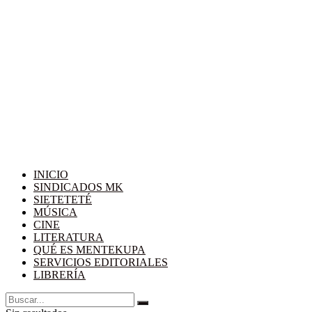
INICIO
SINDICADOS MK
SIETETETÉ
MÚSICA
CINE
LITERATURA
QUÉ ES MENTEKUPA
SERVICIOS EDITORIALES
LIBRERÍA