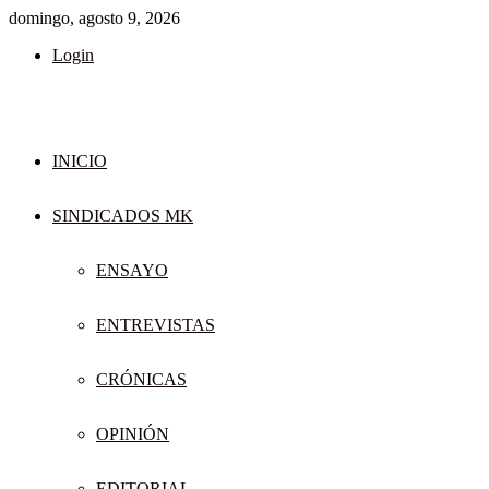
domingo, agosto 9, 2026
Login
INICIO
SINDICADOS MK
ENSAYO
ENTREVISTAS
CRÓNICAS
OPINIÓN
EDITORIAL