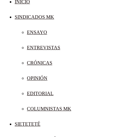
INICIO
SINDICADOS MK
ENSAYO
ENTREVISTAS
CRÓNICAS
OPINIÓN
EDITORIAL
COLUMNISTAS MK
SIETETETÉ