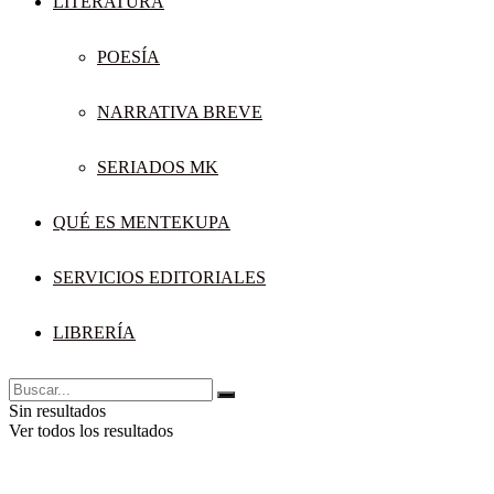
LITERATURA
POESÍA
NARRATIVA BREVE
SERIADOS MK
QUÉ ES MENTEKUPA
SERVICIOS EDITORIALES
LIBRERÍA
Sin resultados
Ver todos los resultados