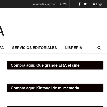
miércoles, agosto 5, 2026
Login
PA
SERVICIOS EDITORIALES
LIBRERÍA
Compra aquí:
Qué grande ERA el cine
Compra aquí:
Kintsugi de mi memoria