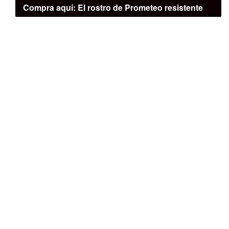
Compra aquí:
El rostro de Prometeo resistente