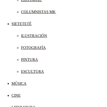
COLUMNISTAS MK
SIETETETÉ
ILUSTRACIÓN
FOTOGRAFÍA
PINTURA
ESCULTURA
MÚSICA
CINE