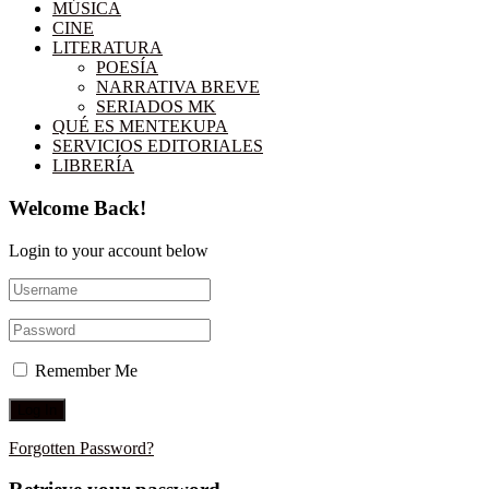
MÚSICA
CINE
LITERATURA
POESÍA
NARRATIVA BREVE
SERIADOS MK
QUÉ ES MENTEKUPA
SERVICIOS EDITORIALES
LIBRERÍA
Welcome Back!
Login to your account below
Remember Me
Forgotten Password?