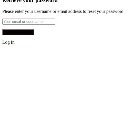
Retrieve your password
Please enter your username or email address to reset your password.
Log In