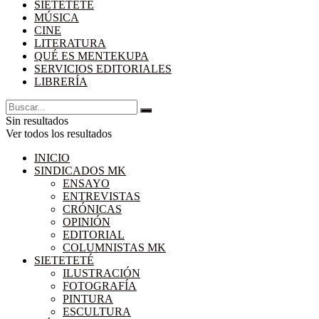
SIETETETÉ
MÚSICA
CINE
LITERATURA
QUÉ ES MENTEKUPA
SERVICIOS EDITORIALES
LIBRERÍA
Sin resultados
Ver todos los resultados
INICIO
SINDICADOS MK
ENSAYO
ENTREVISTAS
CRÓNICAS
OPINIÓN
EDITORIAL
COLUMNISTAS MK
SIETETETÉ
ILUSTRACIÓN
FOTOGRAFÍA
PINTURA
ESCULTURA