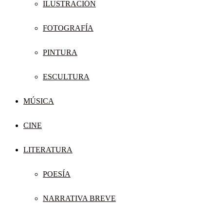
ILUSTRACIÓN
FOTOGRAFÍA
PINTURA
ESCULTURA
MÚSICA
CINE
LITERATURA
POESÍA
NARRATIVA BREVE