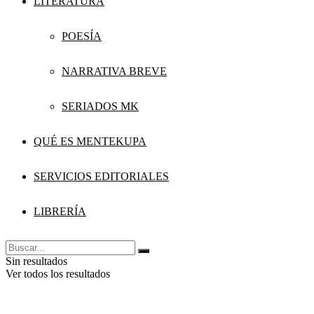
LITERATURA
POESÍA
NARRATIVA BREVE
SERIADOS MK
QUÉ ES MENTEKUPA
SERVICIOS EDITORIALES
LIBRERÍA
Sin resultados
Ver todos los resultados