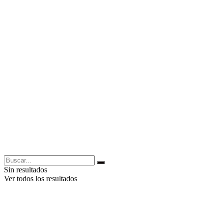
Sin resultados
Ver todos los resultados