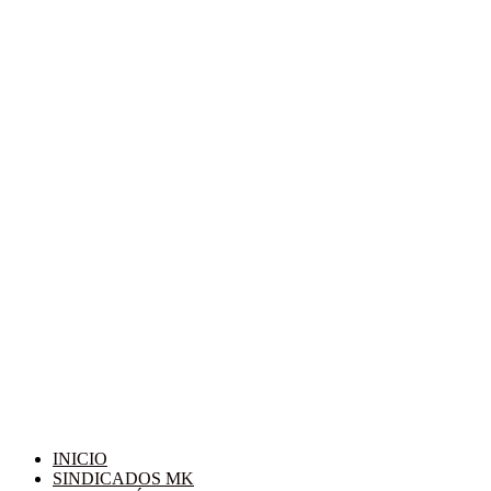
INICIO
SINDICADOS MK