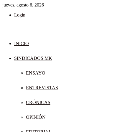
jueves, agosto 6, 2026
Login
INICIO
SINDICADOS MK
ENSAYO
ENTREVISTAS
CRÓNICAS
OPINIÓN
EDITORIAL