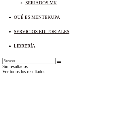
SERIADOS MK
QUÉ ES MENTEKUPA
SERVICIOS EDITORIALES
LIBRERÍA
Sin resultados
Ver todos los resultados