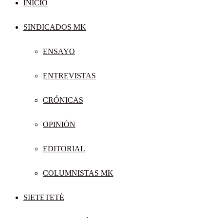
INICIO
SINDICADOS MK
ENSAYO
ENTREVISTAS
CRÓNICAS
OPINIÓN
EDITORIAL
COLUMNISTAS MK
SIETETETÉ