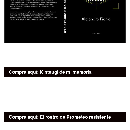
Compra aquí:
Kintsugi de mi memoria
Compra aquí:
El rostro de Prometeo resistente