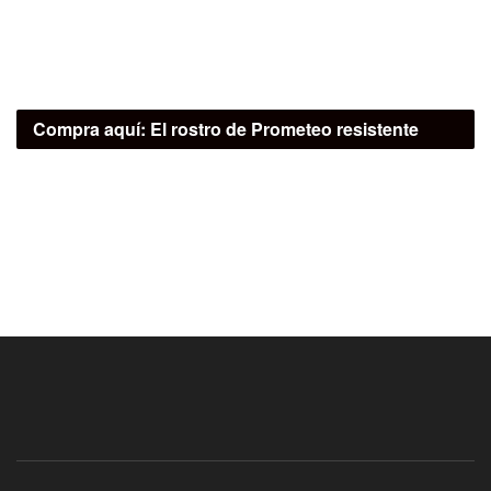
Compra aquí:
El rostro de Prometeo resistente