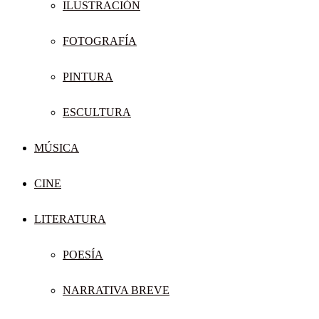
ILUSTRACIÓN
FOTOGRAFÍA
PINTURA
ESCULTURA
MÚSICA
CINE
LITERATURA
POESÍA
NARRATIVA BREVE