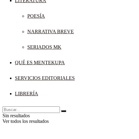
LITERATURA
POESÍA
NARRATIVA BREVE
SERIADOS MK
QUÉ ES MENTEKUPA
SERVICIOS EDITORIALES
LIBRERÍA
Sin resultados
Ver todos los resultados