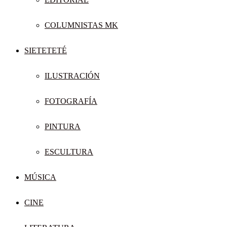
COLUMNISTAS MK
SIETETETÉ
ILUSTRACIÓN
FOTOGRAFÍA
PINTURA
ESCULTURA
MÚSICA
CINE