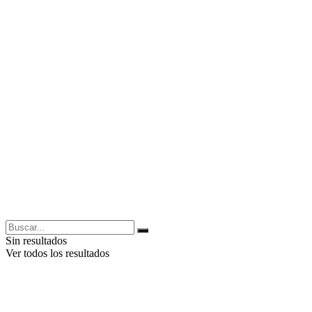
Sin resultados
Ver todos los resultados