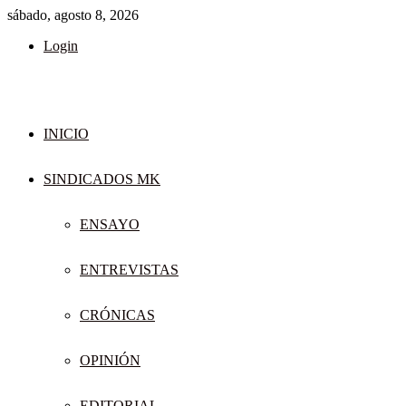
sábado, agosto 8, 2026
Login
INICIO
SINDICADOS MK
ENSAYO
ENTREVISTAS
CRÓNICAS
OPINIÓN
EDITORIAL