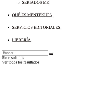
SERIADOS MK
QUÉ ES MENTEKUPA
SERVICIOS EDITORIALES
LIBRERÍA
Sin resultados
Ver todos los resultados