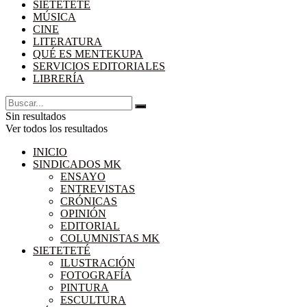
SIETETETÉ
MÚSICA
CINE
LITERATURA
QUÉ ES MENTEKUPA
SERVICIOS EDITORIALES
LIBRERÍA
Sin resultados
Ver todos los resultados
INICIO
SINDICADOS MK
ENSAYO
ENTREVISTAS
CRÓNICAS
OPINIÓN
EDITORIAL
COLUMNISTAS MK
SIETETETÉ
ILUSTRACIÓN
FOTOGRAFÍA
PINTURA
ESCULTURA