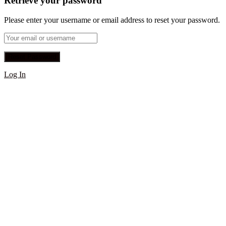
Retrieve your password
Please enter your username or email address to reset your password.
Log In