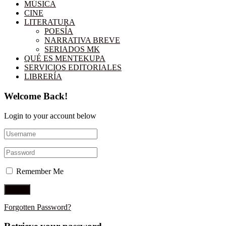
MÚSICA
CINE
LITERATURA
POESÍA
NARRATIVA BREVE
SERIADOS MK
QUÉ ES MENTEKUPA
SERVICIOS EDITORIALES
LIBRERÍA
Welcome Back!
Login to your account below
Remember Me
Forgotten Password?