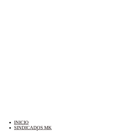
INICIO
SINDICADOS MK