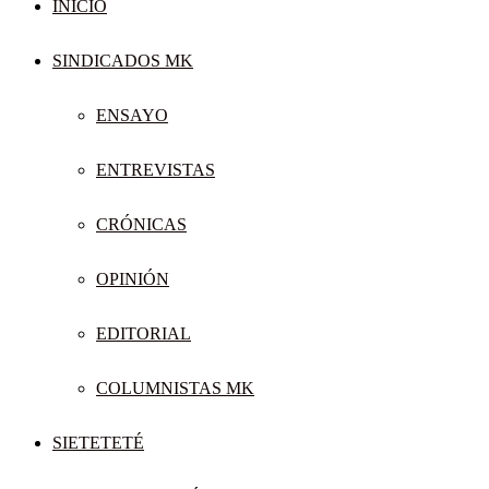
INICIO
SINDICADOS MK
ENSAYO
ENTREVISTAS
CRÓNICAS
OPINIÓN
EDITORIAL
COLUMNISTAS MK
SIETETETÉ