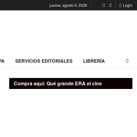
jueves, agosto 6, 2026
Login
PA
SERVICIOS EDITORIALES
LIBRERÍA
Compra aquí:
Qué grande ERA el cine