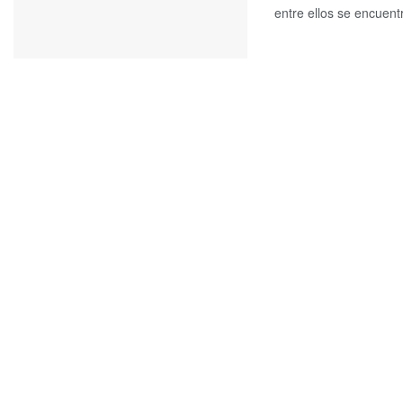
entre ellos se encuentr