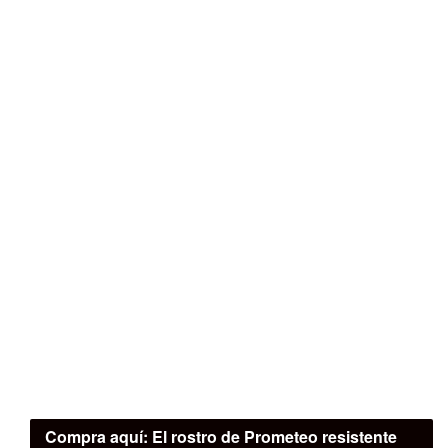
Compra aquí:
El rostro de Prometeo resistente