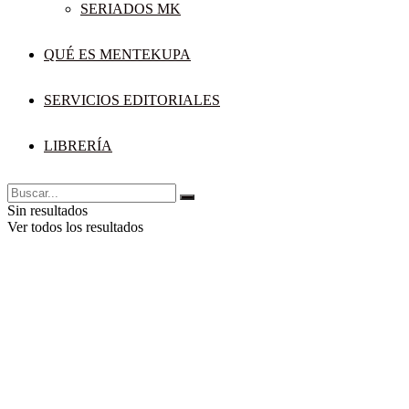
SERIADOS MK
QUÉ ES MENTEKUPA
SERVICIOS EDITORIALES
LIBRERÍA
Sin resultados
Ver todos los resultados