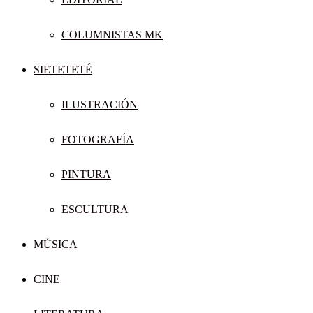
COLUMNISTAS MK
SIETETETÉ
ILUSTRACIÓN
FOTOGRAFÍA
PINTURA
ESCULTURA
MÚSICA
CINE