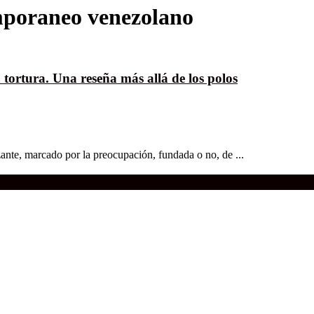
mporaneo venezolano
 tortura. Una reseña más allá de los polos
ante, marcado por la preocupación, fundada o no, de ...