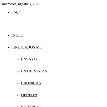
miércoles, agosto 5, 2026
Login
INICIO
SINDICADOS MK
ENSAYO
ENTREVISTAS
CRÓNICAS
OPINIÓN
EDITORIAL