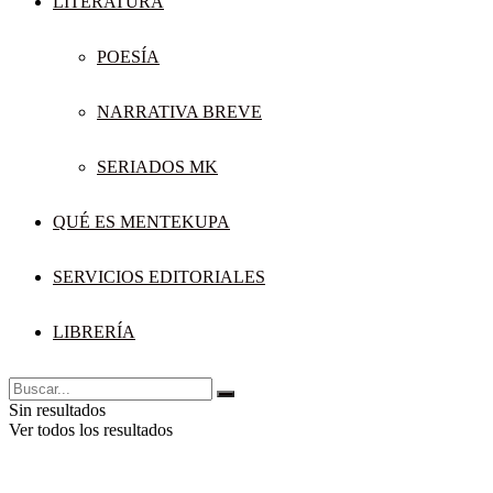
LITERATURA
POESÍA
NARRATIVA BREVE
SERIADOS MK
QUÉ ES MENTEKUPA
SERVICIOS EDITORIALES
LIBRERÍA
Sin resultados
Ver todos los resultados