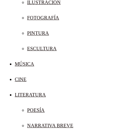
ILUSTRACIÓN
FOTOGRAFÍA
PINTURA
ESCULTURA
MÚSICA
CINE
LITERATURA
POESÍA
NARRATIVA BREVE