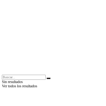
Sin resultados
Ver todos los resultados