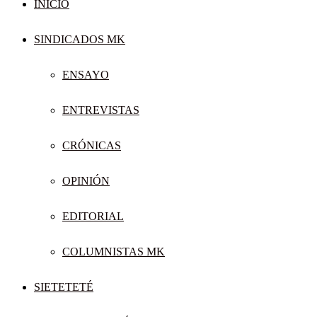
INICIO
SINDICADOS MK
ENSAYO
ENTREVISTAS
CRÓNICAS
OPINIÓN
EDITORIAL
COLUMNISTAS MK
SIETETETÉ