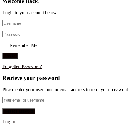
Welcome Back!
Login to your account below
Remember Me
Forgotten Password?
Retrieve your password
Please enter your username or email address to reset your password.
Log In