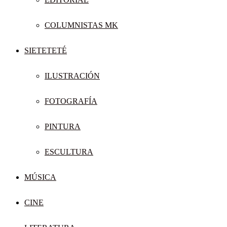
COLUMNISTAS MK
SIETETETÉ
ILUSTRACIÓN
FOTOGRAFÍA
PINTURA
ESCULTURA
MÚSICA
CINE