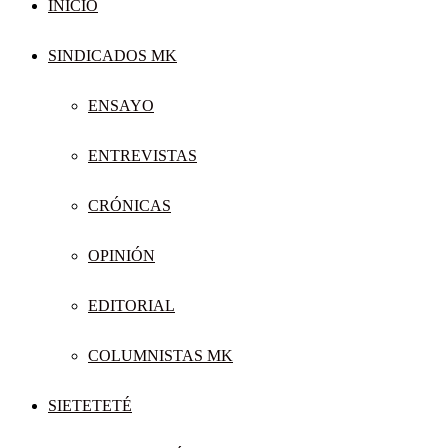
INICIO
SINDICADOS MK
ENSAYO
ENTREVISTAS
CRÓNICAS
OPINIÓN
EDITORIAL
COLUMNISTAS MK
SIETETETÉ