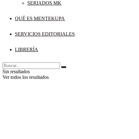
SERIADOS MK
QUÉ ES MENTEKUPA
SERVICIOS EDITORIALES
LIBRERÍA
Sin resultados
Ver todos los resultados