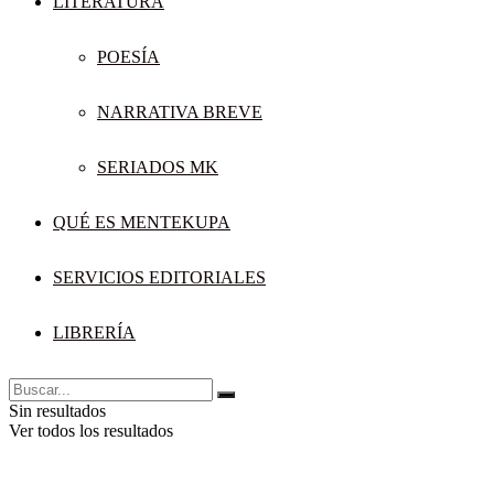
LITERATURA
POESÍA
NARRATIVA BREVE
SERIADOS MK
QUÉ ES MENTEKUPA
SERVICIOS EDITORIALES
LIBRERÍA
Sin resultados
Ver todos los resultados