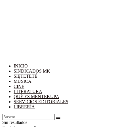
INICIO
SINDICADOS MK
SIETETETÉ
MÚSICA
CINE
LITERATURA
QUÉ ES MENTEKUPA
SERVICIOS EDITORIALES
LIBRERÍA
Sin resultados