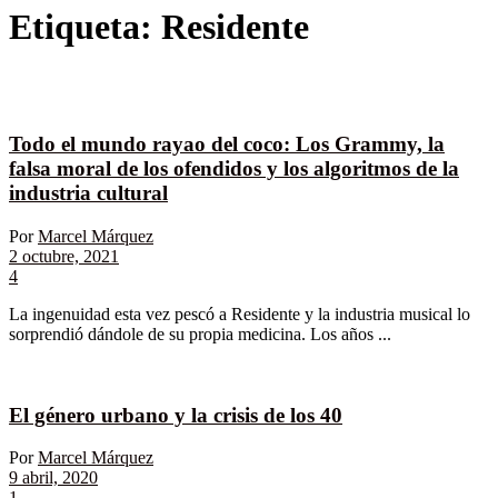
Etiqueta:
Residente
Todo el mundo rayao del coco: Los Grammy, la
falsa moral de los ofendidos y los algoritmos de la
industria cultural
Por
Marcel Márquez
2 octubre, 2021
4
La ingenuidad esta vez pescó a Residente y la industria musical lo
sorprendió dándole de su propia medicina. Los años ...
El género urbano y la crisis de los 40
Por
Marcel Márquez
9 abril, 2020
1