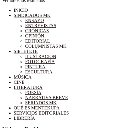
Ver todos los resultados
INICIO
SINDICADOS MK
ENSAYO
ENTREVISTAS
CRÓNICAS
OPINIÓN
EDITORIAL
COLUMNISTAS MK
SIETETETÉ
ILUSTRACIÓN
FOTOGRAFÍA
PINTURA
ESCULTURA
MÚSICA
CINE
LITERATURA
POESÍA
NARRATIVA BREVE
SERIADOS MK
QUÉ ES MENTEKUPA
SERVICIOS EDITORIALES
LIBRERÍA