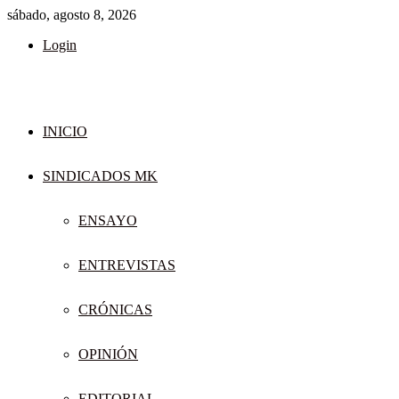
sábado, agosto 8, 2026
Login
INICIO
SINDICADOS MK
ENSAYO
ENTREVISTAS
CRÓNICAS
OPINIÓN
EDITORIAL