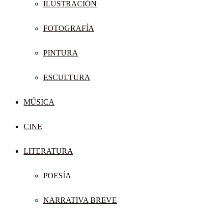
ILUSTRACIÓN
FOTOGRAFÍA
PINTURA
ESCULTURA
MÚSICA
CINE
LITERATURA
POESÍA
NARRATIVA BREVE