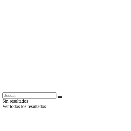
Sin resultados
Ver todos los resultados