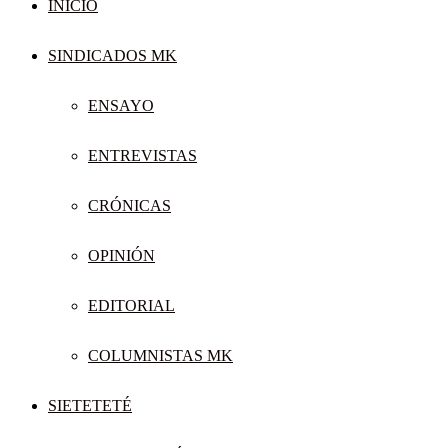
INICIO
SINDICADOS MK
ENSAYO
ENTREVISTAS
CRÓNICAS
OPINIÓN
EDITORIAL
COLUMNISTAS MK
SIETETETÉ