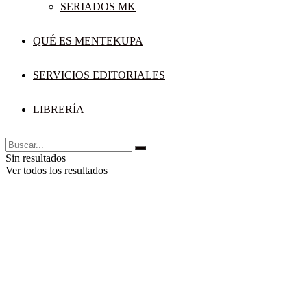
SERIADOS MK
QUÉ ES MENTEKUPA
SERVICIOS EDITORIALES
LIBRERÍA
Sin resultados
Ver todos los resultados