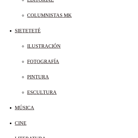
COLUMNISTAS MK
SIETETETÉ
ILUSTRACIÓN
FOTOGRAFÍA
PINTURA
ESCULTURA
MÚSICA
CINE