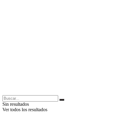
Sin resultados
Ver todos los resultados