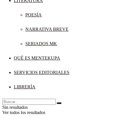
LITERATURA
POESÍA
NARRATIVA BREVE
SERIADOS MK
QUÉ ES MENTEKUPA
SERVICIOS EDITORIALES
LIBRERÍA
Sin resultados
Ver todos los resultados