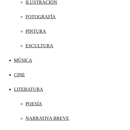
ILUSTRACIÓN
FOTOGRAFÍA
PINTURA
ESCULTURA
MÚSICA
CINE
LITERATURA
POESÍA
NARRATIVA BREVE