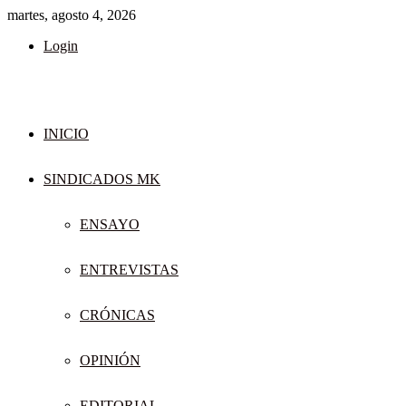
martes, agosto 4, 2026
Login
INICIO
SINDICADOS MK
ENSAYO
ENTREVISTAS
CRÓNICAS
OPINIÓN
EDITORIAL