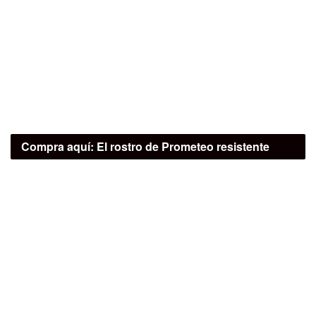
Compra aquí:
El rostro de Prometeo resistente