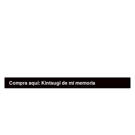
Compra aquí:
Kintsugi de mi memoria