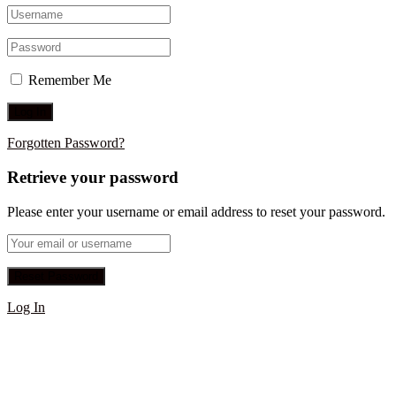
Remember Me
Forgotten Password?
Retrieve your password
Please enter your username or email address to reset your password.
Log In