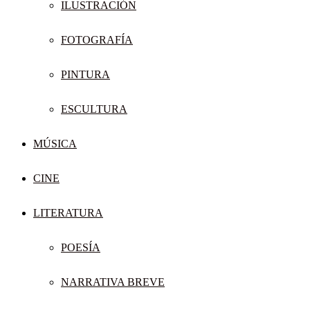
ILUSTRACIÓN
FOTOGRAFÍA
PINTURA
ESCULTURA
MÚSICA
CINE
LITERATURA
POESÍA
NARRATIVA BREVE