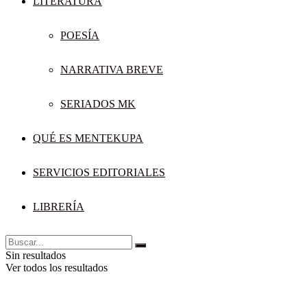
LITERATURA
POESÍA
NARRATIVA BREVE
SERIADOS MK
QUÉ ES MENTEKUPA
SERVICIOS EDITORIALES
LIBRERÍA
Sin resultados
Ver todos los resultados