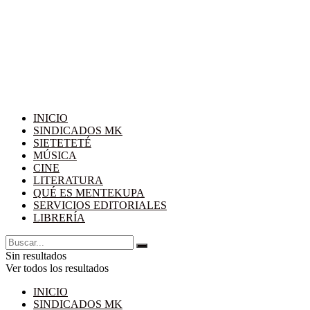
INICIO
SINDICADOS MK
SIETETETÉ
MÚSICA
CINE
LITERATURA
QUÉ ES MENTEKUPA
SERVICIOS EDITORIALES
LIBRERÍA
Sin resultados
Ver todos los resultados
INICIO
SINDICADOS MK