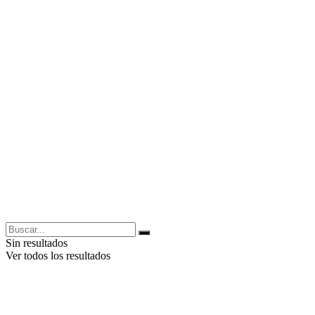
Sin resultados
Ver todos los resultados