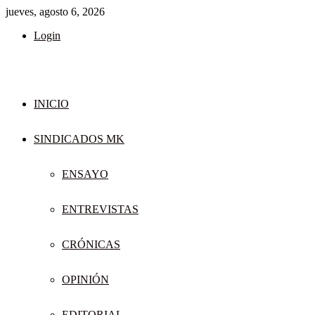
jueves, agosto 6, 2026
Login
INICIO
SINDICADOS MK
ENSAYO
ENTREVISTAS
CRÓNICAS
OPINIÓN
EDITORIAL