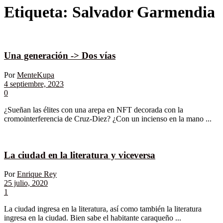
Etiqueta:
Salvador Garmendia
Una generación -> Dos vías
Por
MenteKupa
4 septiembre, 2023
0
¿Sueñan las élites con una arepa en NFT decorada con la
cromointerferencia de Cruz-Diez? ¿Con un incienso en la mano ...
La ciudad en la literatura y viceversa
Por
Enrique Rey
25 julio, 2020
1
La ciudad ingresa en la literatura, así como también la literatura
ingresa en la ciudad. Bien sabe el habitante caraqueño ...