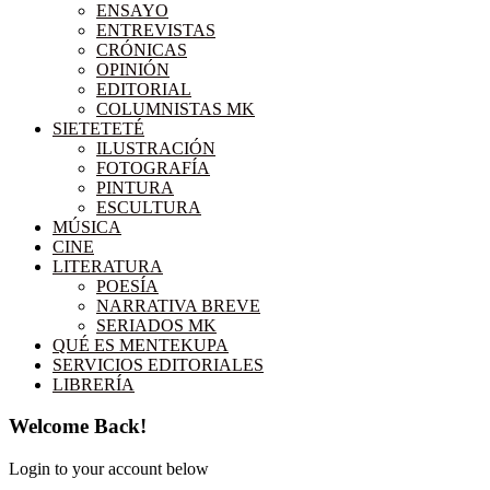
ENSAYO
ENTREVISTAS
CRÓNICAS
OPINIÓN
EDITORIAL
COLUMNISTAS MK
SIETETETÉ
ILUSTRACIÓN
FOTOGRAFÍA
PINTURA
ESCULTURA
MÚSICA
CINE
LITERATURA
POESÍA
NARRATIVA BREVE
SERIADOS MK
QUÉ ES MENTEKUPA
SERVICIOS EDITORIALES
LIBRERÍA
Welcome Back!
Login to your account below