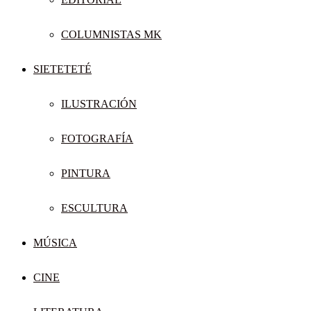
COLUMNISTAS MK
SIETETETÉ
ILUSTRACIÓN
FOTOGRAFÍA
PINTURA
ESCULTURA
MÚSICA
CINE