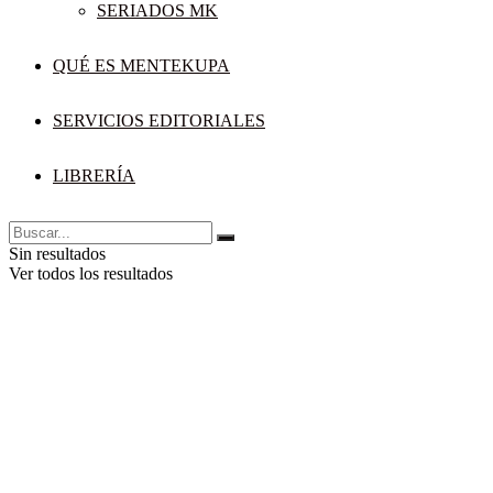
SERIADOS MK
QUÉ ES MENTEKUPA
SERVICIOS EDITORIALES
LIBRERÍA
Sin resultados
Ver todos los resultados