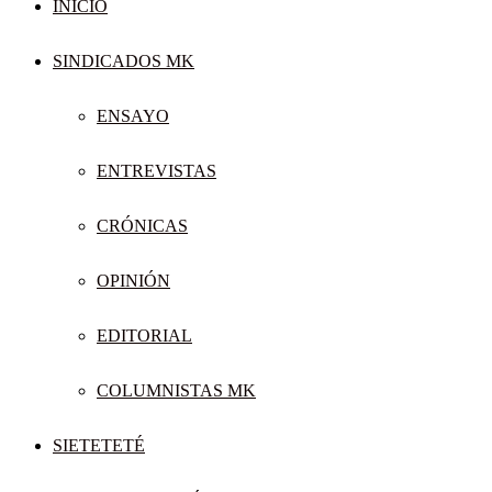
INICIO
SINDICADOS MK
ENSAYO
ENTREVISTAS
CRÓNICAS
OPINIÓN
EDITORIAL
COLUMNISTAS MK
SIETETETÉ