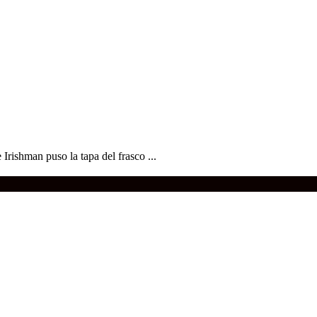
Irishman puso la tapa del frasco ...