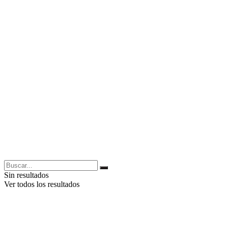
Sin resultados
Ver todos los resultados