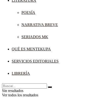
LITERATURA
POESÍA
NARRATIVA BREVE
SERIADOS MK
QUÉ ES MENTEKUPA
SERVICIOS EDITORIALES
LIBRERÍA
Sin resultados
Ver todos los resultados