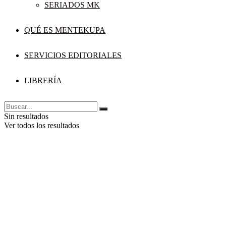
SERIADOS MK
QUÉ ES MENTEKUPA
SERVICIOS EDITORIALES
LIBRERÍA
Sin resultados
Ver todos los resultados