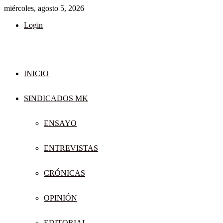
miércoles, agosto 5, 2026
Login
INICIO
SINDICADOS MK
ENSAYO
ENTREVISTAS
CRÓNICAS
OPINIÓN
EDITORIAL