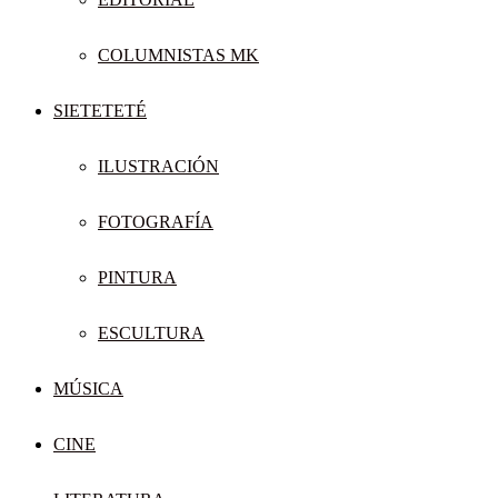
COLUMNISTAS MK
SIETETETÉ
ILUSTRACIÓN
FOTOGRAFÍA
PINTURA
ESCULTURA
MÚSICA
CINE