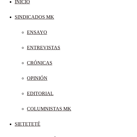
INICIO
SINDICADOS MK
ENSAYO
ENTREVISTAS
CRÓNICAS
OPINIÓN
EDITORIAL
COLUMNISTAS MK
SIETETETÉ