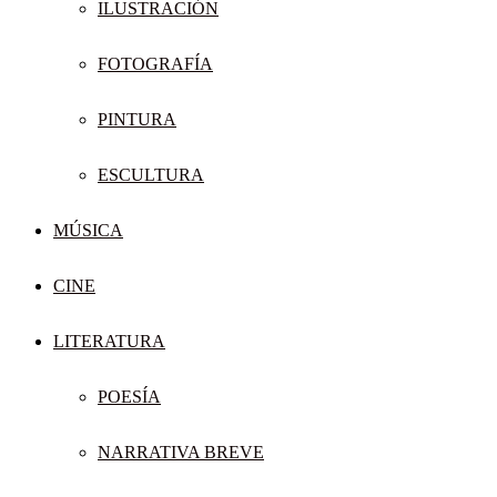
ILUSTRACIÓN
FOTOGRAFÍA
PINTURA
ESCULTURA
MÚSICA
CINE
LITERATURA
POESÍA
NARRATIVA BREVE