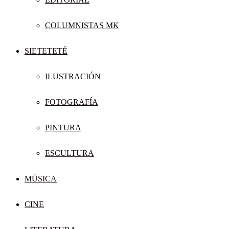
COLUMNISTAS MK
SIETETETÉ
ILUSTRACIÓN
FOTOGRAFÍA
PINTURA
ESCULTURA
MÚSICA
CINE