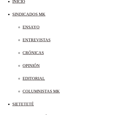
INICIO
SINDICADOS MK
ENSAYO
ENTREVISTAS
CRÓNICAS
OPINIÓN
EDITORIAL
COLUMNISTAS MK
SIETETETÉ