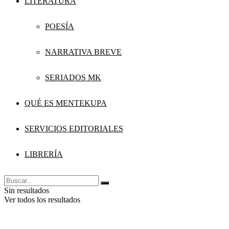
LITERATURA
POESÍA
NARRATIVA BREVE
SERIADOS MK
QUÉ ES MENTEKUPA
SERVICIOS EDITORIALES
LIBRERÍA
Sin resultados
Ver todos los resultados