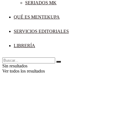
SERIADOS MK
QUÉ ES MENTEKUPA
SERVICIOS EDITORIALES
LIBRERÍA
Sin resultados
Ver todos los resultados