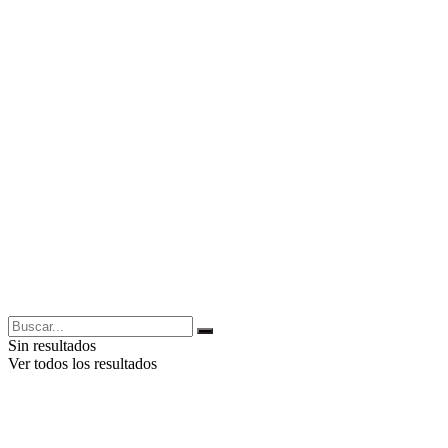
Sin resultados
Ver todos los resultados