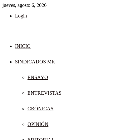
jueves, agosto 6, 2026
Login
INICIO
SINDICADOS MK
ENSAYO
ENTREVISTAS
CRÓNICAS
OPINIÓN
EDITORIAL