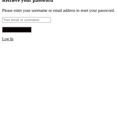
Retrieve your password
Please enter your username or email address to reset your password.
Log In