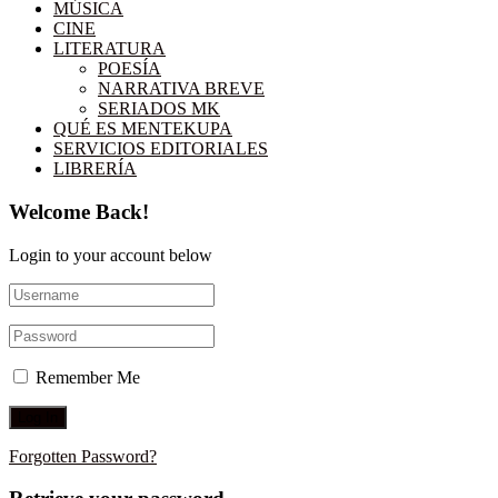
MÚSICA
CINE
LITERATURA
POESÍA
NARRATIVA BREVE
SERIADOS MK
QUÉ ES MENTEKUPA
SERVICIOS EDITORIALES
LIBRERÍA
Welcome Back!
Login to your account below
Remember Me
Forgotten Password?