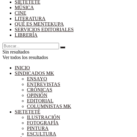
SIETETETÉ
MÚSICA
CINE
LITERATURA
QUÉ ES MENTEKUPA
SERVICIOS EDITORIALES
LIBRERÍA
Sin resultados
Ver todos los resultados
INICIO
SINDICADOS MK
ENSAYO
ENTREVISTAS
CRÓNICAS
OPINIÓN
EDITORIAL
COLUMNISTAS MK
SIETETETÉ
ILUSTRACIÓN
FOTOGRAFÍA
PINTURA
ESCULTURA