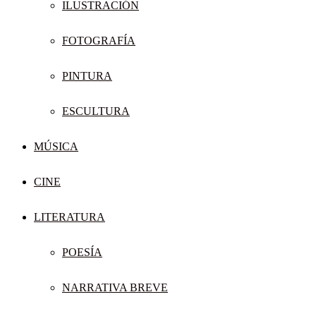
ILUSTRACIÓN
FOTOGRAFÍA
PINTURA
ESCULTURA
MÚSICA
CINE
LITERATURA
POESÍA
NARRATIVA BREVE