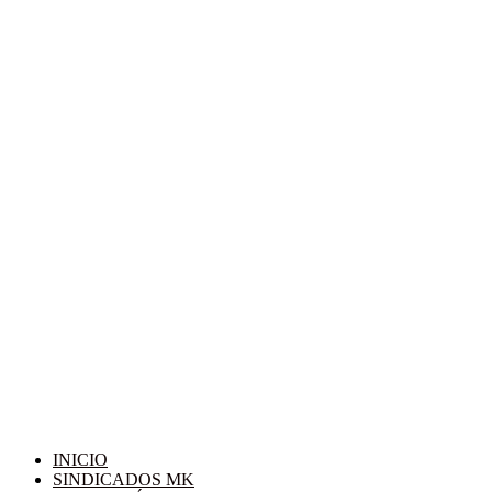
INICIO
SINDICADOS MK