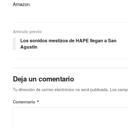
Amazon
.
Artículo previo
Los sonidos mestizos de HAPE llegan a San
Agustín
Deja un comentario
Tu dirección de correo electrónico no será publicada.
Los campo
Comentario
*