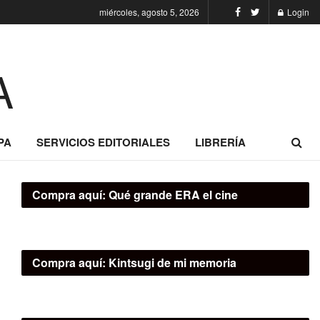
miércoles, agosto 5, 2026
Login
PA
SERVICIOS EDITORIALES
LIBRERÍA
Compra aquí:
Qué grande ERA el cine
Compra aquí:
Kintsugi de mi memoria