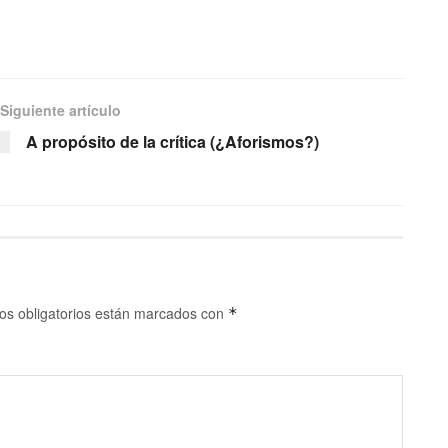
Siguiente artículo
A propósito de la crítica (¿Aforismos?)
s obligatorios están marcados con
*