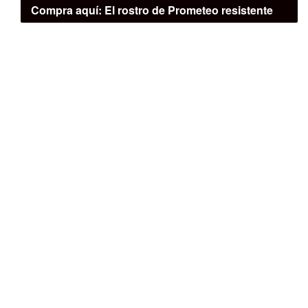
Compra aquí:
El rostro de Prometeo resistente