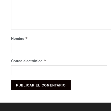
Nombre
*
Correo electrónico
*