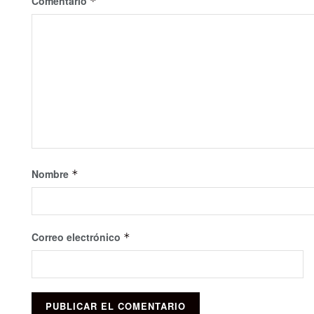
Comentario
*
Nombre
*
Correo electrónico
*