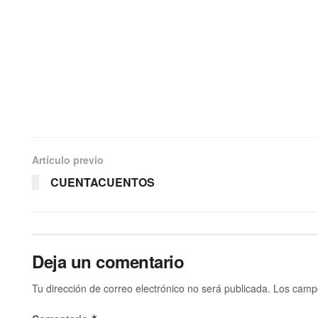
Artículo previo
CUENTACUENTOS
Deja un comentario
Tu dirección de correo electrónico no será publicada.
Los campo