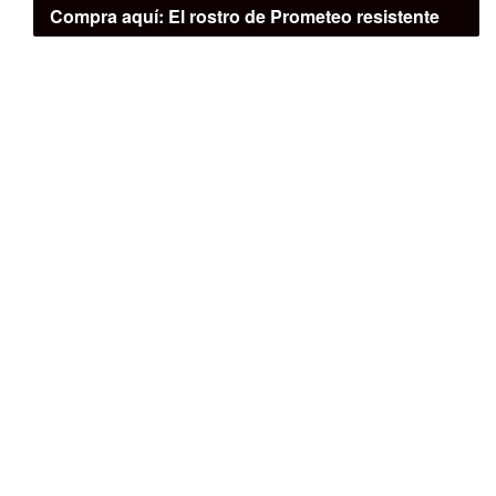
Compra aquí:
El rostro de Prometeo resistente