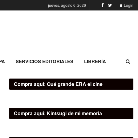
jueves, agosto 6, 2026
Login
PA
SERVICIOS EDITORIALES
LIBRERÍA
Compra aquí:
Qué grande ERA el cine
Compra aquí:
Kintsugi de mi memoria