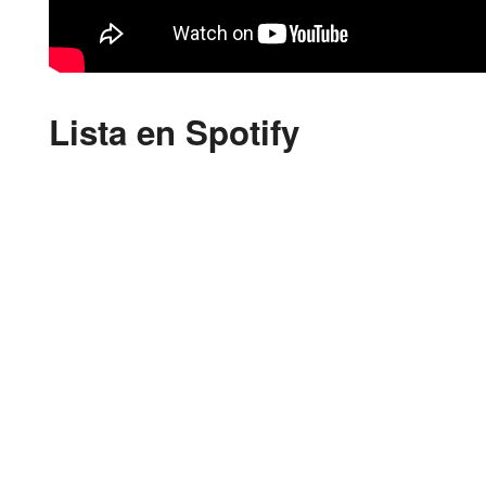
Lista en Spotify