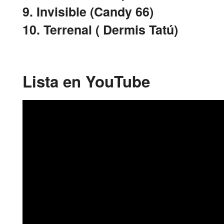
9. Invisible (Candy 66)
10. Terrenal ( Dermis Tatú)
Lista en YouTube