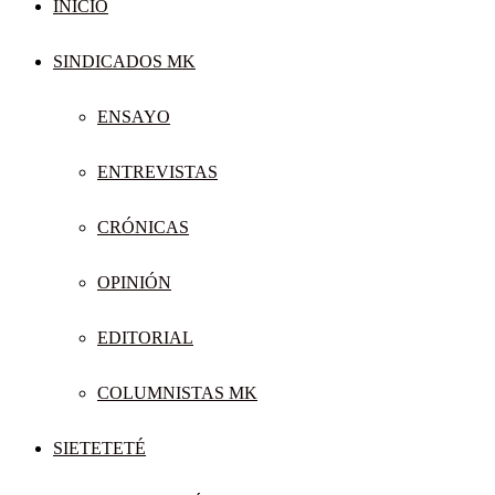
INICIO
SINDICADOS MK
ENSAYO
ENTREVISTAS
CRÓNICAS
OPINIÓN
EDITORIAL
COLUMNISTAS MK
SIETETETÉ