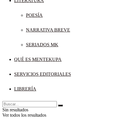
LITERATURA
POESÍA
NARRATIVA BREVE
SERIADOS MK
QUÉ ES MENTEKUPA
SERVICIOS EDITORIALES
LIBRERÍA
Sin resultados
Ver todos los resultados