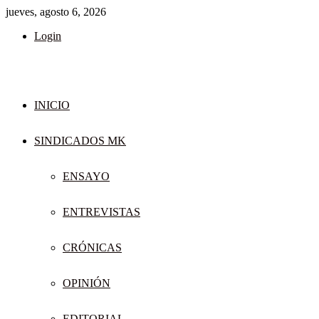
jueves, agosto 6, 2026
Login
INICIO
SINDICADOS MK
ENSAYO
ENTREVISTAS
CRÓNICAS
OPINIÓN
EDITORIAL