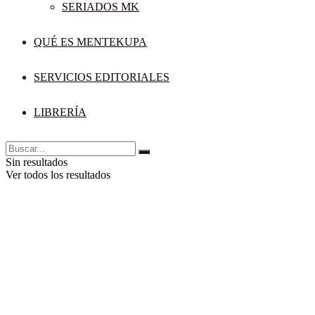
SERIADOS MK
QUÉ ES MENTEKUPA
SERVICIOS EDITORIALES
LIBRERÍA
Sin resultados
Ver todos los resultados