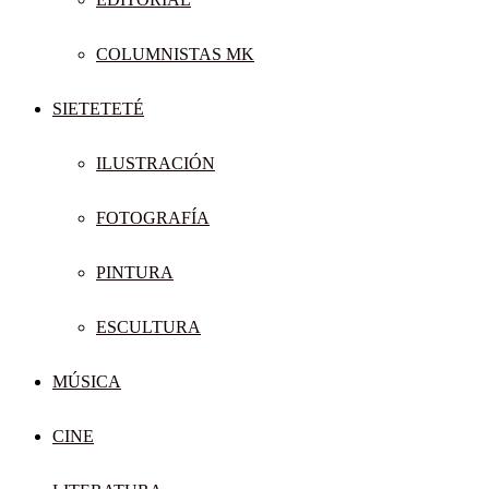
COLUMNISTAS MK
SIETETETÉ
ILUSTRACIÓN
FOTOGRAFÍA
PINTURA
ESCULTURA
MÚSICA
CINE