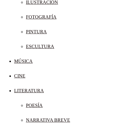
ILUSTRACIÓN
FOTOGRAFÍA
PINTURA
ESCULTURA
MÚSICA
CINE
LITERATURA
POESÍA
NARRATIVA BREVE