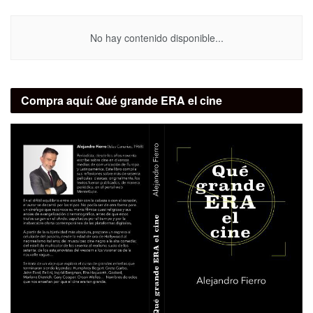
No hay contenido disponible...
Compra aquí:
Qué grande ERA el cine