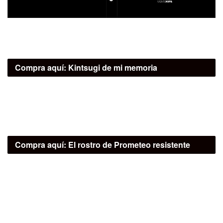
Compra aquí:
Kintsugi de mi memoria
Compra aquí:
El rostro de Prometeo resistente