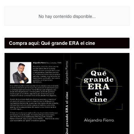
No hay contenido disponible...
Compra aquí:
Qué grande ERA el cine