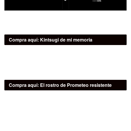
Compra aquí:
Kintsugi de mi memoria
Compra aquí:
El rostro de Prometeo resistente