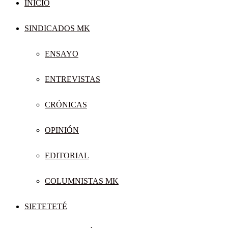
INICIO
SINDICADOS MK
ENSAYO
ENTREVISTAS
CRÓNICAS
OPINIÓN
EDITORIAL
COLUMNISTAS MK
SIETETETÉ