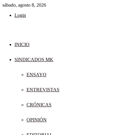
sábado, agosto 8, 2026
Login
INICIO
SINDICADOS MK
ENSAYO
ENTREVISTAS
CRÓNICAS
OPINIÓN
EDITORIAL