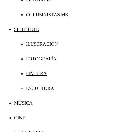
COLUMNISTAS MK
SIETETETÉ
ILUSTRACIÓN
FOTOGRAFÍA
PINTURA
ESCULTURA
MÚSICA
CINE