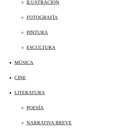
ILUSTRACIÓN
FOTOGRAFÍA
PINTURA
ESCULTURA
MÚSICA
CINE
LITERATURA
POESÍA
NARRATIVA BREVE