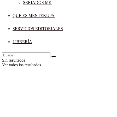
SERIADOS MK
QUÉ ES MENTEKUPA
SERVICIOS EDITORIALES
LIBRERÍA
Sin resultados
Ver todos los resultados