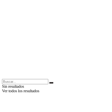
Sin resultados
Ver todos los resultados