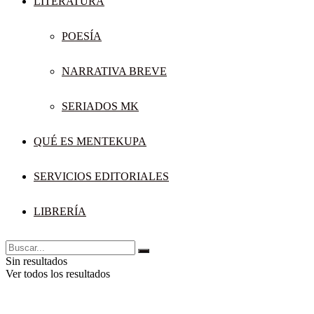
LITERATURA
POESÍA
NARRATIVA BREVE
SERIADOS MK
QUÉ ES MENTEKUPA
SERVICIOS EDITORIALES
LIBRERÍA
Sin resultados
Ver todos los resultados