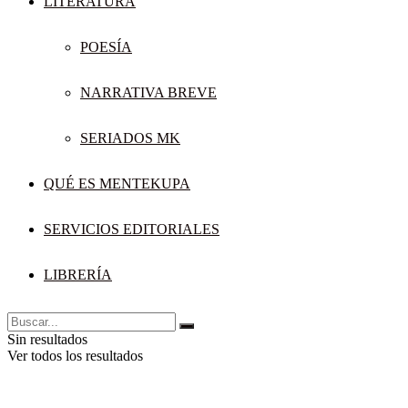
LITERATURA
POESÍA
NARRATIVA BREVE
SERIADOS MK
QUÉ ES MENTEKUPA
SERVICIOS EDITORIALES
LIBRERÍA
Sin resultados
Ver todos los resultados