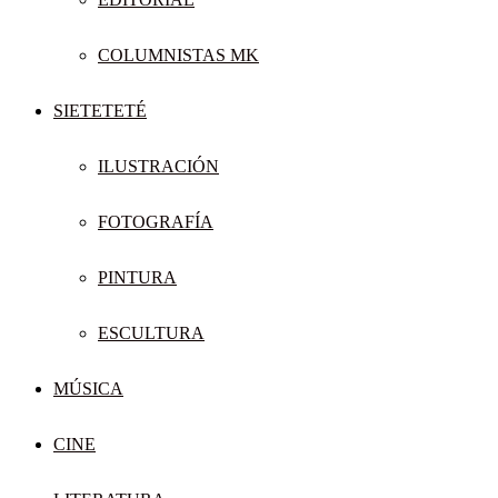
COLUMNISTAS MK
SIETETETÉ
ILUSTRACIÓN
FOTOGRAFÍA
PINTURA
ESCULTURA
MÚSICA
CINE