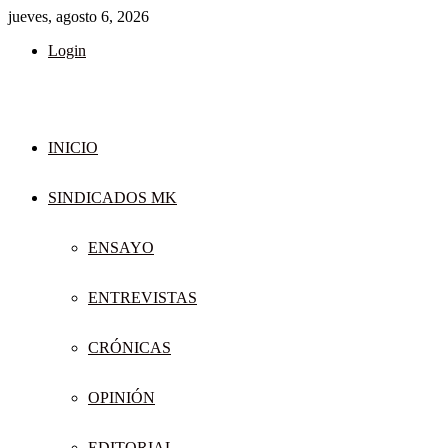
jueves, agosto 6, 2026
Login
INICIO
SINDICADOS MK
ENSAYO
ENTREVISTAS
CRÓNICAS
OPINIÓN
EDITORIAL