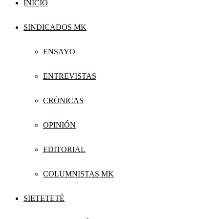
INICIO
SINDICADOS MK
ENSAYO
ENTREVISTAS
CRÓNICAS
OPINIÓN
EDITORIAL
COLUMNISTAS MK
SIETETETÉ