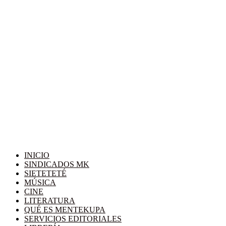
INICIO
SINDICADOS MK
SIETETETÉ
MÚSICA
CINE
LITERATURA
QUÉ ES MENTEKUPA
SERVICIOS EDITORIALES