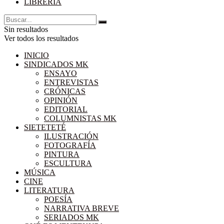
LIBRERÍA
Sin resultados
Ver todos los resultados
INICIO
SINDICADOS MK
ENSAYO
ENTREVISTAS
CRÓNICAS
OPINIÓN
EDITORIAL
COLUMNISTAS MK
SIETETETÉ
ILUSTRACIÓN
FOTOGRAFÍA
PINTURA
ESCULTURA
MÚSICA
CINE
LITERATURA
POESÍA
NARRATIVA BREVE
SERIADOS MK