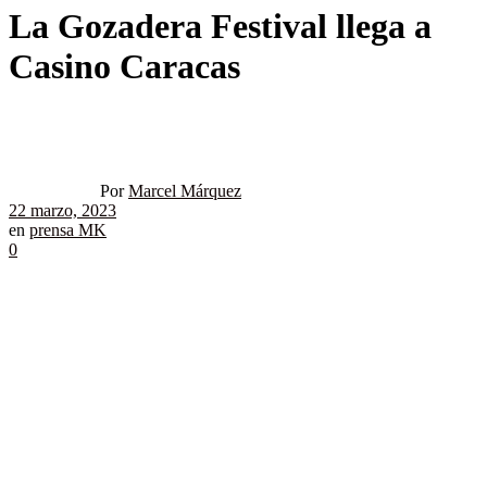
La Gozadera Festival llega a
Casino Caracas
Por
Marcel Márquez
22 marzo, 2023
en
prensa MK
0