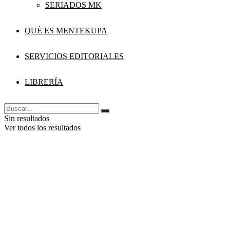
SERIADOS MK
QUÉ ES MENTEKUPA
SERVICIOS EDITORIALES
LIBRERÍA
Sin resultados
Ver todos los resultados