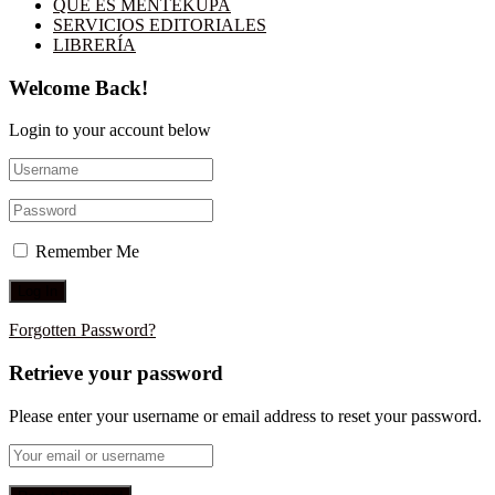
QUÉ ES MENTEKUPA
SERVICIOS EDITORIALES
LIBRERÍA
Welcome Back!
Login to your account below
Remember Me
Forgotten Password?
Retrieve your password
Please enter your username or email address to reset your password.