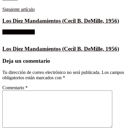
Siguiente artículo
Los Diez Mandamientos (Cecil B. DeMille, 1956)
Siguiente artículo
Los Diez Mandamientos (Cecil B. DeMille, 1956)
Deja un comentario
Tu dirección de correo electrónico no será publicada.
Los campos
obligatorios están marcados con
*
Comentario
*