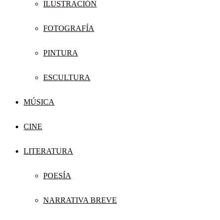
ILUSTRACIÓN
FOTOGRAFÍA
PINTURA
ESCULTURA
MÚSICA
CINE
LITERATURA
POESÍA
NARRATIVA BREVE