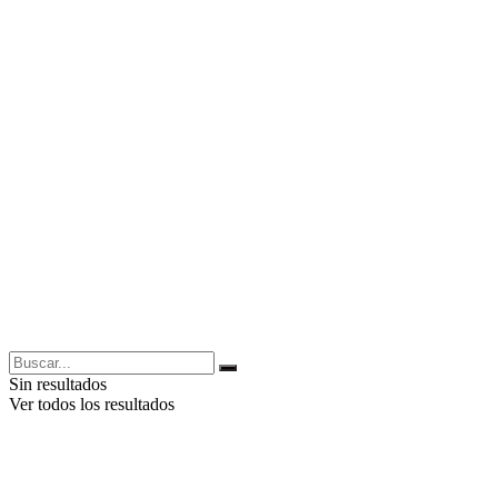
Sin resultados
Ver todos los resultados