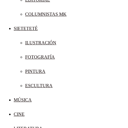
COLUMNISTAS MK
SIETETETÉ
ILUSTRACIÓN
FOTOGRAFÍA
PINTURA
ESCULTURA
MÚSICA
CINE