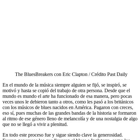
The BluesBreakers con Eric Clapton / Crédito Past Daily
En el mundo de la música siempre alguien se fijó, se inspiró, se
motivó y hasta se copió del trabajo de otra persona. Desde que el
mundo es mundo el arte ha funcionado de esa manera, pero pocas
veces unos le debieron tanto a otros, como les pasó a los británicos
con los músicos de blues nacidos en América. Pagaron con creces,
eso sí, pues muchas de las grandes bandas de la historia se formaron
al ritmo de ese género lleno de melancolía y de una nostalgia de algo
que no se llegó a vivir a plenitud.
En todo este proceso fue y sigue siendo clave la generosidad.