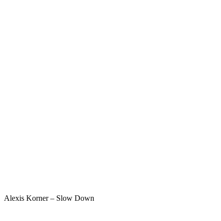
Alexis Korner – Slow Down