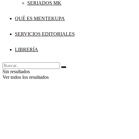
SERIADOS MK
QUÉ ES MENTEKUPA
SERVICIOS EDITORIALES
LIBRERÍA
Sin resultados
Ver todos los resultados