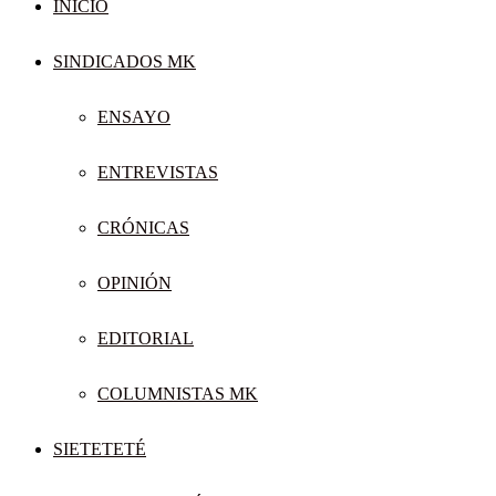
INICIO
SINDICADOS MK
ENSAYO
ENTREVISTAS
CRÓNICAS
OPINIÓN
EDITORIAL
COLUMNISTAS MK
SIETETETÉ