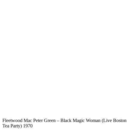
Fleetwood Mac Peter Green – Black Magic Woman (Live Boston
Tea Party) 1970