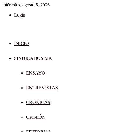
miércoles, agosto 5, 2026
Login
INICIO
SINDICADOS MK
ENSAYO
ENTREVISTAS
CRÓNICAS
OPINIÓN
EDITORIAL