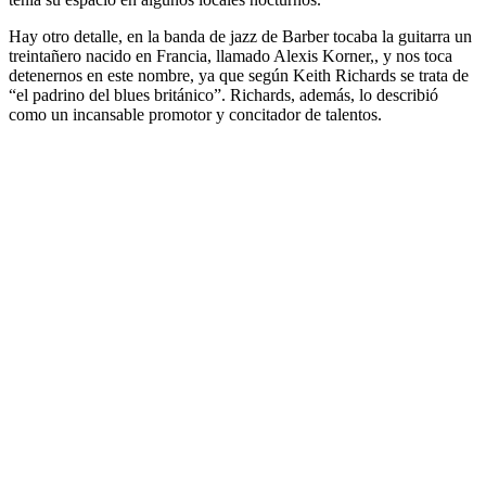
Hay otro detalle, en la banda de jazz de Barber tocaba la guitarra un
treintañero nacido en Francia, llamado Alexis Korner,, y nos toca
detenernos en este nombre, ya que según Keith Richards se trata de
“el padrino del blues británico”. Richards, además, lo describió
como un incansable promotor y concitador de talentos.