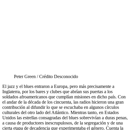
Peter Green / Crédito Desconocido
El jazz y el blues entraron a Europa, pero más precisamente a
Inglaterra, por los bares y clubes que abrían sus puertas a los
soldados afroamericanos que cumplían misiones en dicho país. Con
el andar de la década de los cincuenta, las radios hicieron una gran
contribución al difundir lo que se escuchaba en algunos círculos
culturales del otro lado del Atlántico. Mientras tanto, en Estados
Unidos las estrellas consagradas del blues sobrevivían a duras penas,
a causa de productores inescrupulosos, de la segregación y de una
cierta etapa de decadencia que experimentaba el género. Cuenta la