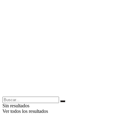
Sin resultados
Ver todos los resultados