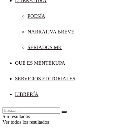
LITERATURA
POESÍA
NARRATIVA BREVE
SERIADOS MK
QUÉ ES MENTEKUPA
SERVICIOS EDITORIALES
LIBRERÍA
Sin resultados
Ver todos los resultados