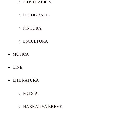
ILUSTRACIÓN
FOTOGRAFÍA
PINTURA
ESCULTURA
MÚSICA
CINE
LITERATURA
POESÍA
NARRATIVA BREVE