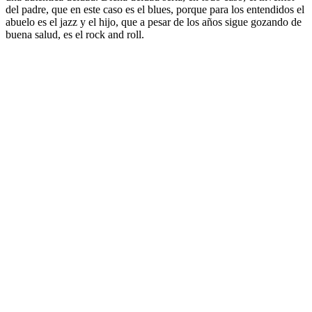
del padre, que en este caso es el blues, porque para los entendidos el
abuelo es el jazz y el hijo, que a pesar de los años sigue gozando de
buena salud, es el rock and roll.