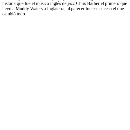
historia que fue el músico inglés de jazz Chris Barber el primero que
llevó a Muddy Waters a Inglaterra, al parecer fue ese suceso el que
cambió todo.