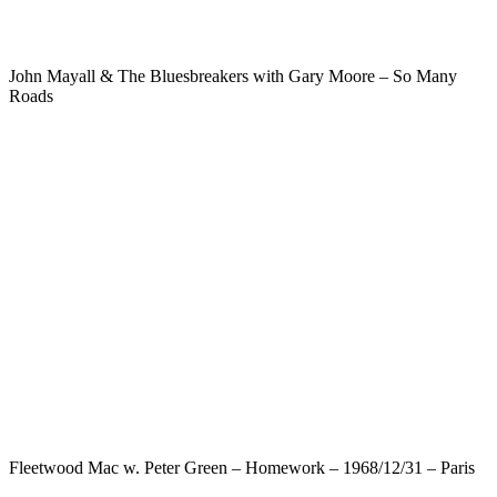
John Mayall & The Bluesbreakers with Gary Moore – So Many
Roads
Fleetwood Mac w. Peter Green – Homework – 1968/12/31 – Paris