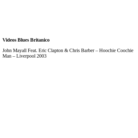
Videos Blues Britanico
John Mayall Feat. Eric Clapton & Chris Barber – Hoochie Coochie
Man – Liverpool 2003