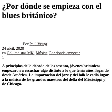
¿Por dónde se empieza con el
blues británico?
Por
Paul Vesga
24 abril, 2020
en
Columnistas MK
,
Música
,
Por donde empezar
1
A principios de la década de los sesenta, jóvenes británicos
empezaron a escuchar algo distinto a lo que tenía años llegando
desde América
.
La importación del jazz y del folk le cedió lugar
a la música de los grandes maestros del delta del Mississippi y
de Chicago.