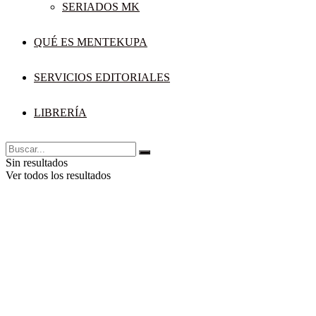
SERIADOS MK
QUÉ ES MENTEKUPA
SERVICIOS EDITORIALES
LIBRERÍA
Sin resultados
Ver todos los resultados