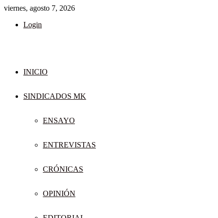
viernes, agosto 7, 2026
Login
INICIO
SINDICADOS MK
ENSAYO
ENTREVISTAS
CRÓNICAS
OPINIÓN
EDITORIAL