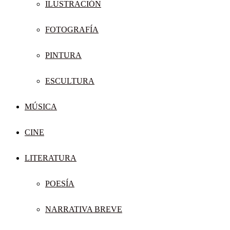
ILUSTRACIÓN
FOTOGRAFÍA
PINTURA
ESCULTURA
MÚSICA
CINE
LITERATURA
POESÍA
NARRATIVA BREVE