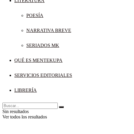
LITERATURA
POESÍA
NARRATIVA BREVE
SERIADOS MK
QUÉ ES MENTEKUPA
SERVICIOS EDITORIALES
LIBRERÍA
Sin resultados
Ver todos los resultados