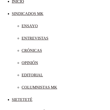
INICIO
SINDICADOS MK
ENSAYO
ENTREVISTAS
CRÓNICAS
OPINIÓN
EDITORIAL
COLUMNISTAS MK
SIETETETÉ