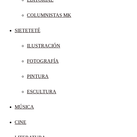
COLUMNISTAS MK
SIETETETÉ
ILUSTRACIÓN
FOTOGRAFÍA
PINTURA
ESCULTURA
MÚSICA
CINE