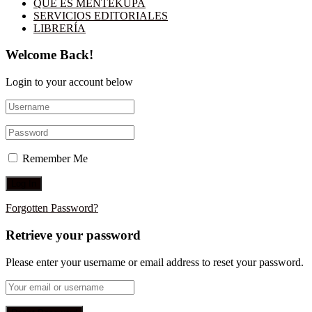
QUÉ ES MENTEKUPA
SERVICIOS EDITORIALES
LIBRERÍA
Welcome Back!
Login to your account below
Remember Me
Forgotten Password?
Retrieve your password
Please enter your username or email address to reset your password.