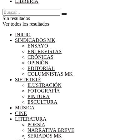
LIBRERÍA
Sin resultados
Ver todos los resultados
INICIO
SINDICADOS MK
ENSAYO
ENTREVISTAS
CRÓNICAS
OPINIÓN
EDITORIAL
COLUMNISTAS MK
SIETETETÉ
ILUSTRACIÓN
FOTOGRAFÍA
PINTURA
ESCULTURA
MÚSICA
CINE
LITERATURA
POESÍA
NARRATIVA BREVE
SERIADOS MK