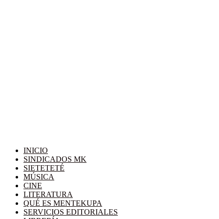
INICIO
SINDICADOS MK
SIETETETÉ
MÚSICA
CINE
LITERATURA
QUÉ ES MENTEKUPA
SERVICIOS EDITORIALES