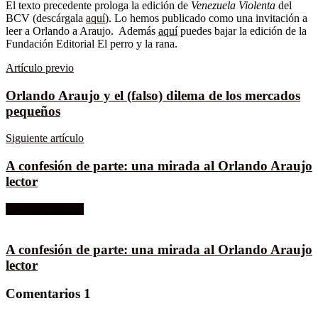
El texto precedente prologa la edición de
Venezuela Violenta
del
BCV (descárgala
aquí
). Lo hemos publicado como una invitación a
leer a Orlando a Araujo. Además
aquí
puedes bajar la edición de la
Fundación Editorial El perro y la rana.
Artículo previo
Orlando Araujo y el (falso) dilema de los mercados
pequeños
Siguiente artículo
A confesión de parte: una mirada al Orlando Araujo
lector
Siguiente artículo
A confesión de parte: una mirada al Orlando Araujo
lector
Comentarios
1