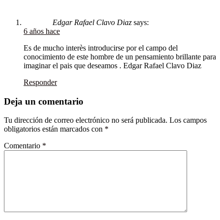
Edgar Rafael Clavo Diaz
says:
6 años hace
Es de mucho interès introducirse por el campo del
conocimiento de este hombre de un pensamiento brillante para
imaginar el pais que deseamos . Edgar Rafael Clavo Diaz
Responder
Deja un comentario
Tu dirección de correo electrónico no será publicada.
Los campos
obligatorios están marcados con
*
Comentario
*