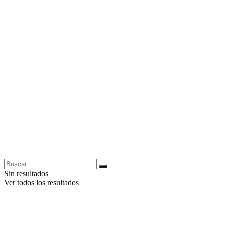
Sin resultados
Ver todos los resultados