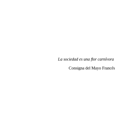
La sociedad es una flor carnívora
Consigna del Mayo Francés