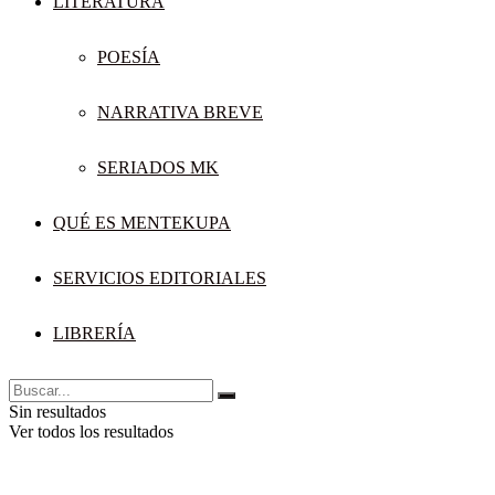
LITERATURA
POESÍA
NARRATIVA BREVE
SERIADOS MK
QUÉ ES MENTEKUPA
SERVICIOS EDITORIALES
LIBRERÍA
Sin resultados
Ver todos los resultados