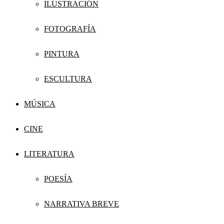
ILUSTRACIÓN
FOTOGRAFÍA
PINTURA
ESCULTURA
MÚSICA
CINE
LITERATURA
POESÍA
NARRATIVA BREVE