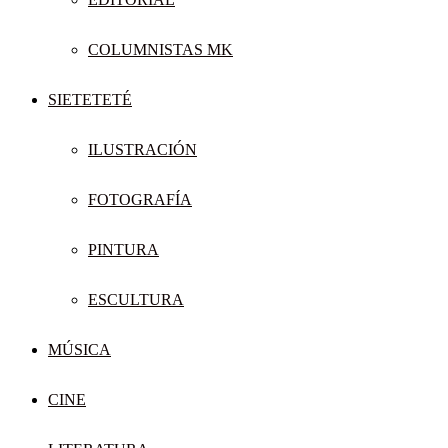
COLUMNISTAS MK
SIETETETÉ
ILUSTRACIÓN
FOTOGRAFÍA
PINTURA
ESCULTURA
MÚSICA
CINE