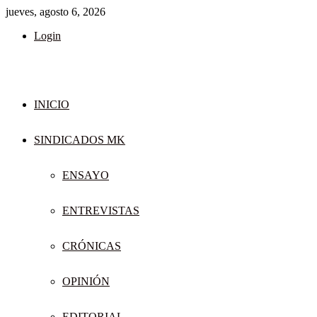
jueves, agosto 6, 2026
Login
INICIO
SINDICADOS MK
ENSAYO
ENTREVISTAS
CRÓNICAS
OPINIÓN
EDITORIAL