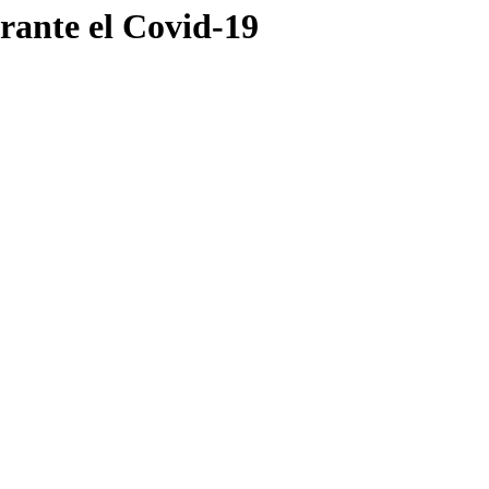
urante el Covid-19