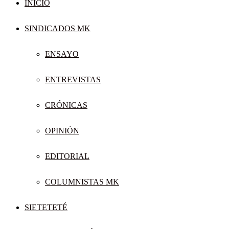
INICIO
SINDICADOS MK
ENSAYO
ENTREVISTAS
CRÓNICAS
OPINIÓN
EDITORIAL
COLUMNISTAS MK
SIETETETÉ