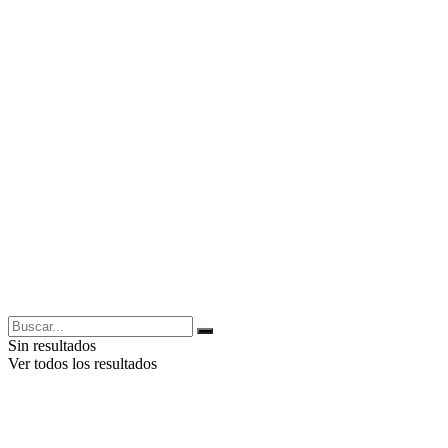
Sin resultados
Ver todos los resultados