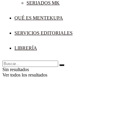
SERIADOS MK
QUÉ ES MENTEKUPA
SERVICIOS EDITORIALES
LIBRERÍA
Sin resultados
Ver todos los resultados