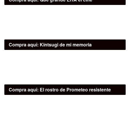
Compra aquí:
Kintsugi de mi memoria
Compra aquí:
El rostro de Prometeo resistente