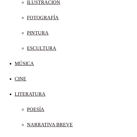
ILUSTRACIÓN
FOTOGRAFÍA
PINTURA
ESCULTURA
MÚSICA
CINE
LITERATURA
POESÍA
NARRATIVA BREVE