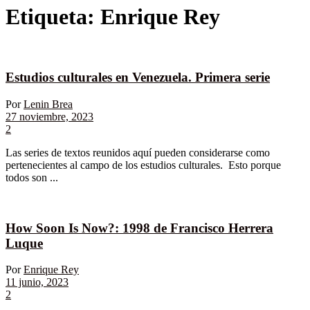
Etiqueta:
Enrique Rey
Estudios culturales en Venezuela. Primera serie
Por
Lenin Brea
27 noviembre, 2023
2
Las series de textos reunidos aquí pueden considerarse como
pertenecientes al campo de los estudios culturales. Esto porque
todos son ...
How Soon Is Now?: 1998 de Francisco Herrera
Luque
Por
Enrique Rey
11 junio, 2023
2