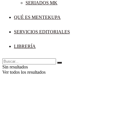
SERIADOS MK
QUÉ ES MENTEKUPA
SERVICIOS EDITORIALES
LIBRERÍA
Sin resultados
Ver todos los resultados