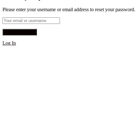
Please enter your username or email address to reset your password.
Log In