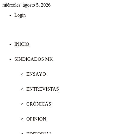
miércoles, agosto 5, 2026
Login
INICIO
SINDICADOS MK
ENSAYO
ENTREVISTAS
CRÓNICAS
OPINIÓN
EDITORIAL