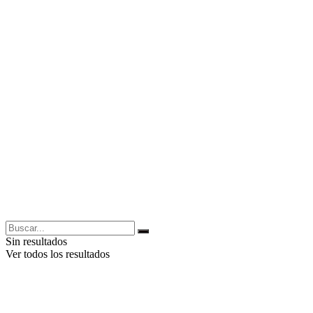
Sin resultados
Ver todos los resultados