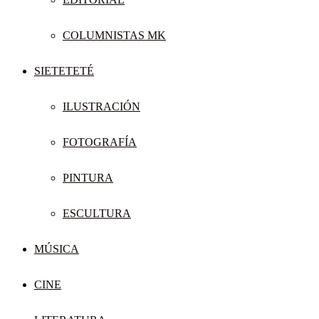
COLUMNISTAS MK
SIETETETÉ
ILUSTRACIÓN
FOTOGRAFÍA
PINTURA
ESCULTURA
MÚSICA
CINE