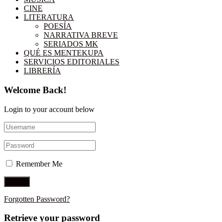
CINE
LITERATURA
POESÍA
NARRATIVA BREVE
SERIADOS MK
QUÉ ES MENTEKUPA
SERVICIOS EDITORIALES
LIBRERÍA
Welcome Back!
Login to your account below
Remember Me
Forgotten Password?
Retrieve your password