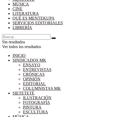
MÚSICA
CINE
LITERATURA
QUÉ ES MENTEKUPA
SERVICIOS EDITORIALES
LIBRERÍA
Sin resultados
Ver todos los resultados
INICIO
SINDICADOS MK
ENSAYO
ENTREVISTAS
CRÓNICAS
OPINIÓN
EDITORIAL
COLUMNISTAS MK
SIETETETÉ
ILUSTRACIÓN
FOTOGRAFÍA
PINTURA
ESCULTURA
MÚSICA