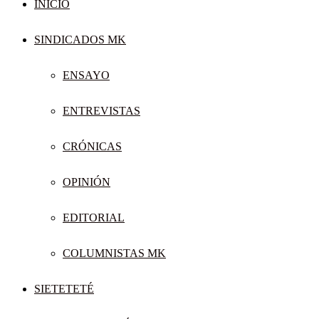
INICIO
SINDICADOS MK
ENSAYO
ENTREVISTAS
CRÓNICAS
OPINIÓN
EDITORIAL
COLUMNISTAS MK
SIETETETÉ