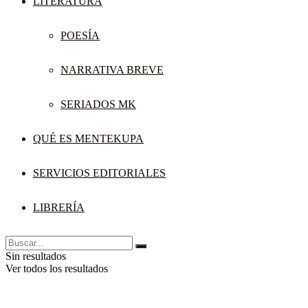
LITERATURA
POESÍA
NARRATIVA BREVE
SERIADOS MK
QUÉ ES MENTEKUPA
SERVICIOS EDITORIALES
LIBRERÍA
Sin resultados
Ver todos los resultados