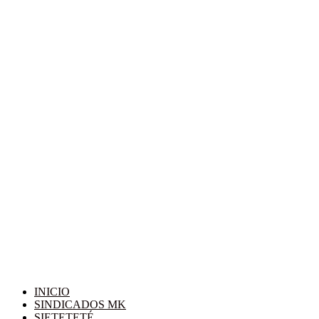
INICIO
SINDICADOS MK
SIETETETÉ