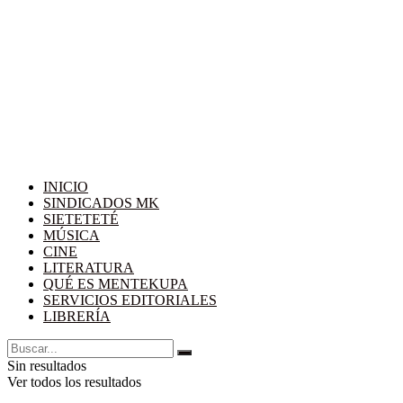
INICIO
SINDICADOS MK
SIETETETÉ
MÚSICA
CINE
LITERATURA
QUÉ ES MENTEKUPA
SERVICIOS EDITORIALES
LIBRERÍA
Sin resultados
Ver todos los resultados