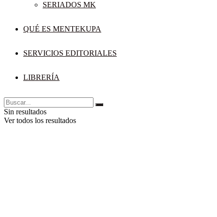
SERIADOS MK
QUÉ ES MENTEKUPA
SERVICIOS EDITORIALES
LIBRERÍA
Sin resultados
Ver todos los resultados