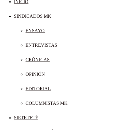
INICIO
SINDICADOS MK
ENSAYO
ENTREVISTAS
CRÓNICAS
OPINIÓN
EDITORIAL
COLUMNISTAS MK
SIETETETÉ