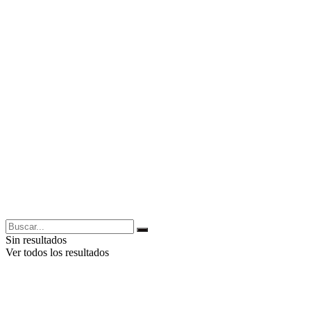
Sin resultados
Ver todos los resultados