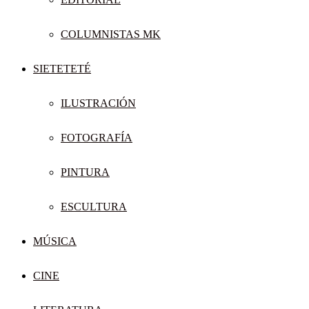
COLUMNISTAS MK
SIETETETÉ
ILUSTRACIÓN
FOTOGRAFÍA
PINTURA
ESCULTURA
MÚSICA
CINE