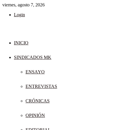
viernes, agosto 7, 2026
Login
INICIO
SINDICADOS MK
ENSAYO
ENTREVISTAS
CRÓNICAS
OPINIÓN
EDITORIAL