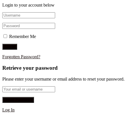
Login to your account below
Remember Me
Forgotten Password?
Retrieve your password
Please enter your username or email address to reset your password.
Log In