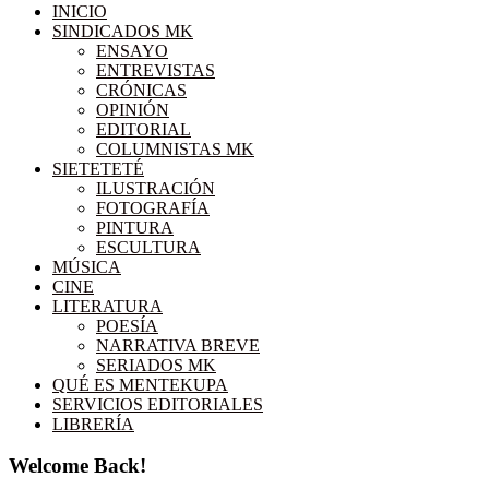
INICIO
SINDICADOS MK
ENSAYO
ENTREVISTAS
CRÓNICAS
OPINIÓN
EDITORIAL
COLUMNISTAS MK
SIETETETÉ
ILUSTRACIÓN
FOTOGRAFÍA
PINTURA
ESCULTURA
MÚSICA
CINE
LITERATURA
POESÍA
NARRATIVA BREVE
SERIADOS MK
QUÉ ES MENTEKUPA
SERVICIOS EDITORIALES
LIBRERÍA
Welcome Back!