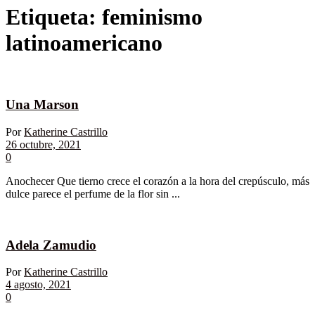
Etiqueta:
feminismo
latinoamericano
Una Marson
Por
Katherine Castrillo
26 octubre, 2021
0
Anochecer Que tierno crece el corazón a la hora del crepúsculo, más
dulce parece el perfume de la flor sin ...
Adela Zamudio
Por
Katherine Castrillo
4 agosto, 2021
0