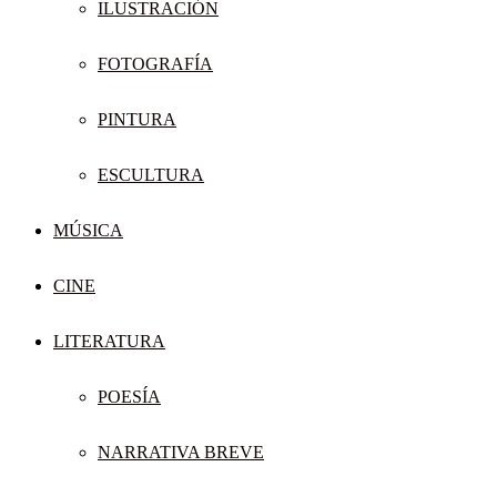
ILUSTRACIÓN
FOTOGRAFÍA
PINTURA
ESCULTURA
MÚSICA
CINE
LITERATURA
POESÍA
NARRATIVA BREVE