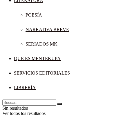
LITERATURA
POESÍA
NARRATIVA BREVE
SERIADOS MK
QUÉ ES MENTEKUPA
SERVICIOS EDITORIALES
LIBRERÍA
Sin resultados
Ver todos los resultados