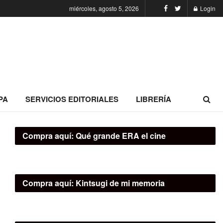
miércoles, agosto 5, 2026
Login
PA
SERVICIOS EDITORIALES
LIBRERÍA
Compra aquí:
Qué grande ERA el cine
Compra aquí:
Kintsugi de mi memoria