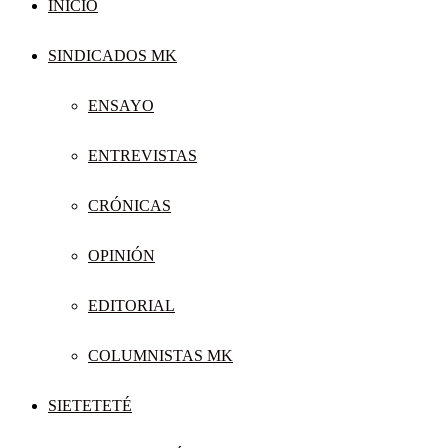
INICIO
SINDICADOS MK
ENSAYO
ENTREVISTAS
CRÓNICAS
OPINIÓN
EDITORIAL
COLUMNISTAS MK
SIETETETÉ