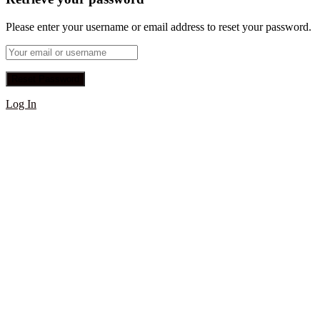
Please enter your username or email address to reset your password.
Log In