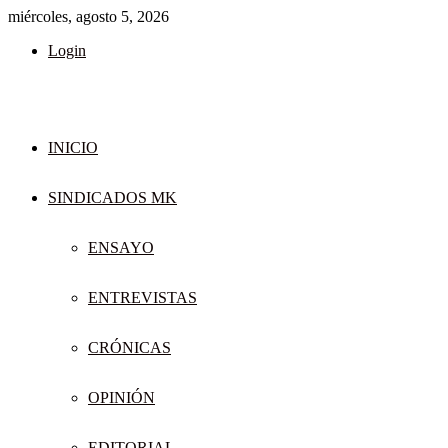
miércoles, agosto 5, 2026
Login
INICIO
SINDICADOS MK
ENSAYO
ENTREVISTAS
CRÓNICAS
OPINIÓN
EDITORIAL