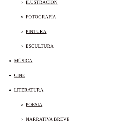
ILUSTRACIÓN
FOTOGRAFÍA
PINTURA
ESCULTURA
MÚSICA
CINE
LITERATURA
POESÍA
NARRATIVA BREVE