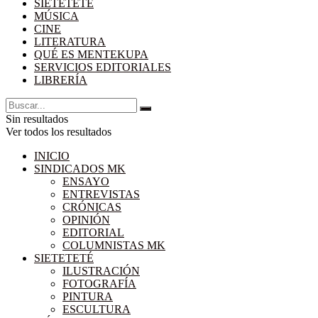
SIETETETÉ
MÚSICA
CINE
LITERATURA
QUÉ ES MENTEKUPA
SERVICIOS EDITORIALES
LIBRERÍA
Sin resultados
Ver todos los resultados
INICIO
SINDICADOS MK
ENSAYO
ENTREVISTAS
CRÓNICAS
OPINIÓN
EDITORIAL
COLUMNISTAS MK
SIETETETÉ
ILUSTRACIÓN
FOTOGRAFÍA
PINTURA
ESCULTURA