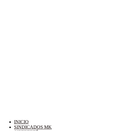
INICIO
SINDICADOS MK