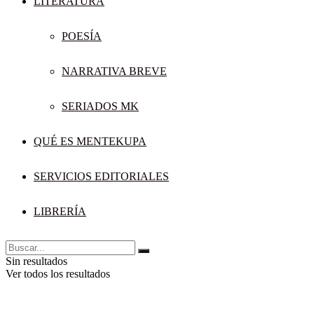
LITERATURA
POESÍA
NARRATIVA BREVE
SERIADOS MK
QUÉ ES MENTEKUPA
SERVICIOS EDITORIALES
LIBRERÍA
Sin resultados
Ver todos los resultados