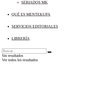
SERIADOS MK
QUÉ ES MENTEKUPA
SERVICIOS EDITORIALES
LIBRERÍA
Sin resultados
Ver todos los resultados