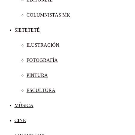
COLUMNISTAS MK
SIETETETÉ
ILUSTRACIÓN
FOTOGRAFÍA
PINTURA
ESCULTURA
MÚSICA
CINE