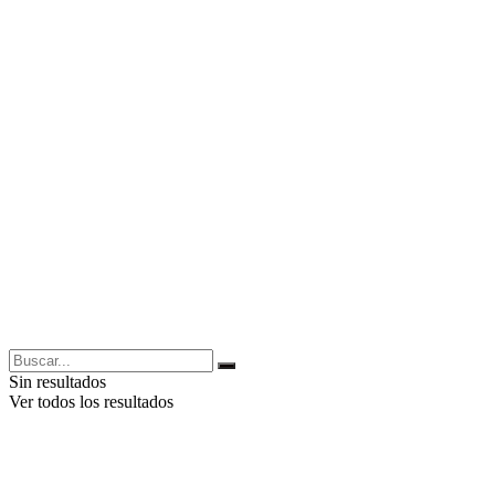
Sin resultados
Ver todos los resultados