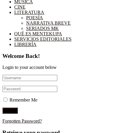
MÚSICA
CINE
LITERATURA
POESÍA
NARRATIVA BREVE
SERIADOS MK
QUÉ ES MENTEKUPA
SERVICIOS EDITORIALES
LIBRERÍA
Welcome Back!
Login to your account below
Remember Me
Forgotten Password?
Retrieve your password