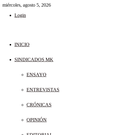
miércoles, agosto 5, 2026
Login
INICIO
SINDICADOS MK
ENSAYO
ENTREVISTAS
CRÓNICAS
OPINIÓN
EDITORIAL