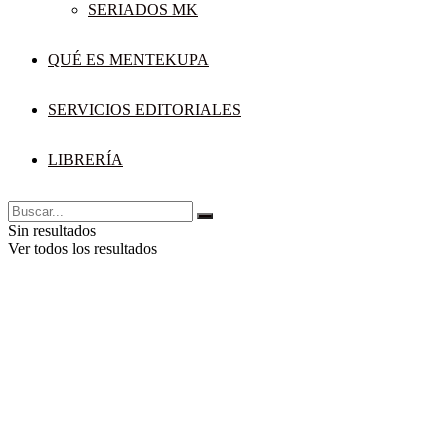
SERIADOS MK
QUÉ ES MENTEKUPA
SERVICIOS EDITORIALES
LIBRERÍA
Sin resultados
Ver todos los resultados