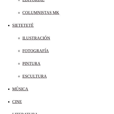
COLUMNISTAS MK
SIETETETÉ
ILUSTRACIÓN
FOTOGRAFÍA
PINTURA
ESCULTURA
MÚSICA
CINE