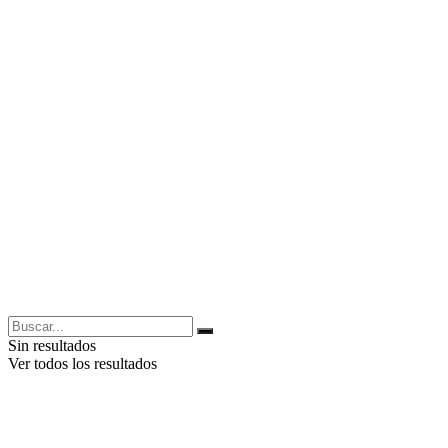
Sin resultados
Ver todos los resultados