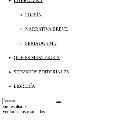
LITERATURA
POESÍA
NARRATIVA BREVE
SERIADOS MK
QUÉ ES MENTEKUPA
SERVICIOS EDITORIALES
LIBRERÍA
Sin resultados
Ver todos los resultados