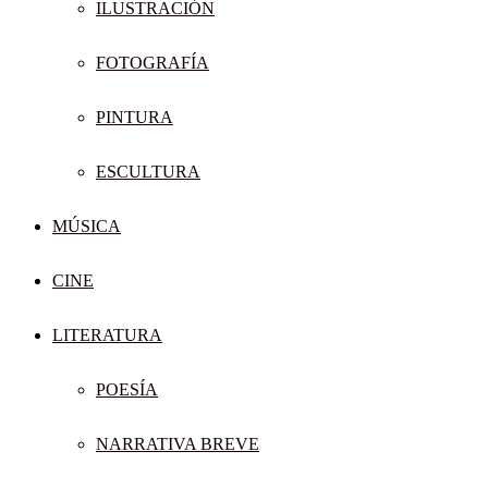
ILUSTRACIÓN
FOTOGRAFÍA
PINTURA
ESCULTURA
MÚSICA
CINE
LITERATURA
POESÍA
NARRATIVA BREVE