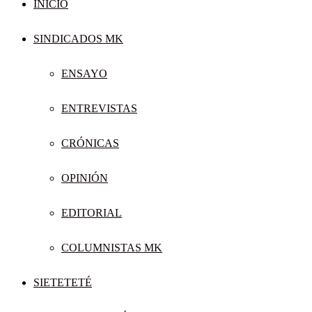
INICIO
SINDICADOS MK
ENSAYO
ENTREVISTAS
CRÓNICAS
OPINIÓN
EDITORIAL
COLUMNISTAS MK
SIETETETÉ