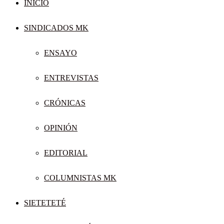
INICIO
SINDICADOS MK
ENSAYO
ENTREVISTAS
CRÓNICAS
OPINIÓN
EDITORIAL
COLUMNISTAS MK
SIETETETÉ