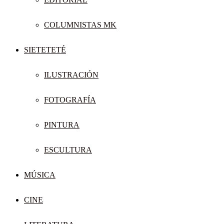
COLUMNISTAS MK
SIETETETÉ
ILUSTRACIÓN
FOTOGRAFÍA
PINTURA
ESCULTURA
MÚSICA
CINE