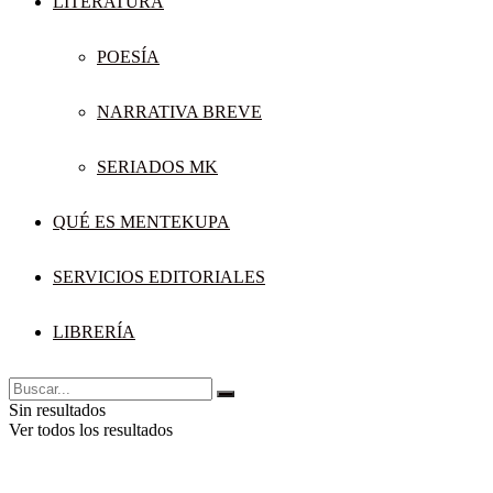
LITERATURA
POESÍA
NARRATIVA BREVE
SERIADOS MK
QUÉ ES MENTEKUPA
SERVICIOS EDITORIALES
LIBRERÍA
Sin resultados
Ver todos los resultados