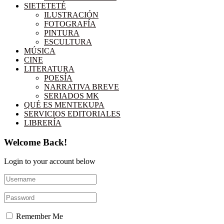
SIETETETÉ
ILUSTRACIÓN
FOTOGRAFÍA
PINTURA
ESCULTURA
MÚSICA
CINE
LITERATURA
POESÍA
NARRATIVA BREVE
SERIADOS MK
QUÉ ES MENTEKUPA
SERVICIOS EDITORIALES
LIBRERÍA
Welcome Back!
Login to your account below
Remember Me