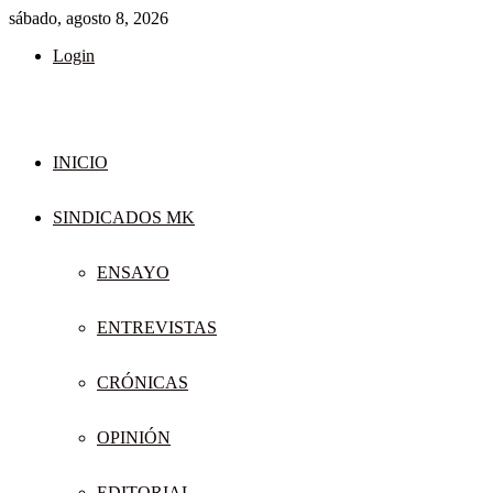
sábado, agosto 8, 2026
Login
INICIO
SINDICADOS MK
ENSAYO
ENTREVISTAS
CRÓNICAS
OPINIÓN
EDITORIAL