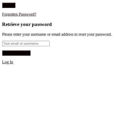
Forgotten Password?
Retrieve your password
Please enter your username or email address to reset your password.
Log In