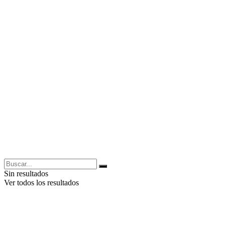
Sin resultados
Ver todos los resultados