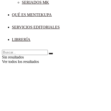
SERIADOS MK
QUÉ ES MENTEKUPA
SERVICIOS EDITORIALES
LIBRERÍA
Sin resultados
Ver todos los resultados