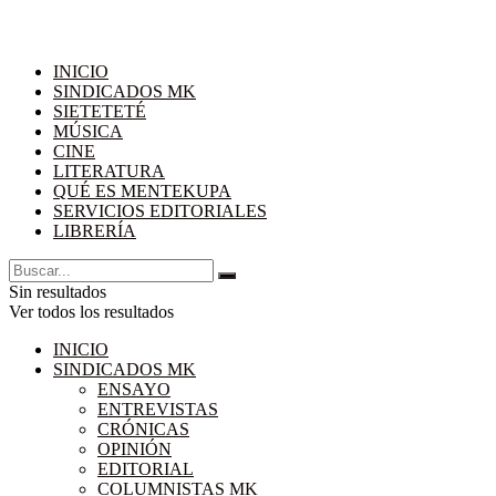
INICIO
SINDICADOS MK
SIETETETÉ
MÚSICA
CINE
LITERATURA
QUÉ ES MENTEKUPA
SERVICIOS EDITORIALES
LIBRERÍA
Sin resultados
Ver todos los resultados
INICIO
SINDICADOS MK
ENSAYO
ENTREVISTAS
CRÓNICAS
OPINIÓN
EDITORIAL
COLUMNISTAS MK