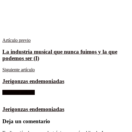
Artículo previo
La industria musical que nunca fuimos y la que
podemos ser (I)
Siguiente artículo
Jerigonzas endemoniadas
Siguiente artículo
Jerigonzas endemoniadas
Deja un comentario