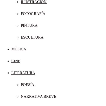
ILUSTRACIÓN
FOTOGRAFÍA
PINTURA
ESCULTURA
MÚSICA
CINE
LITERATURA
POESÍA
NARRATIVA BREVE