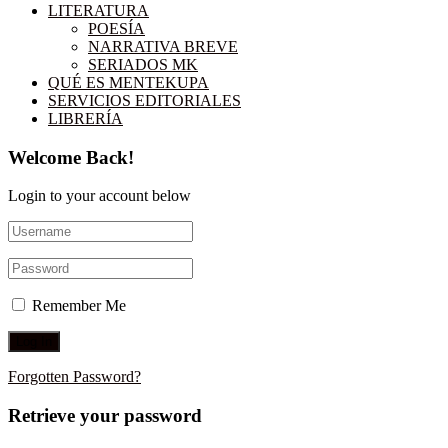
LITERATURA
POESÍA
NARRATIVA BREVE
SERIADOS MK
QUÉ ES MENTEKUPA
SERVICIOS EDITORIALES
LIBRERÍA
Welcome Back!
Login to your account below
Remember Me
Forgotten Password?
Retrieve your password