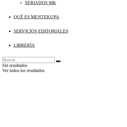
SERIADOS MK
QUÉ ES MENTEKUPA
SERVICIOS EDITORIALES
LIBRERÍA
Sin resultados
Ver todos los resultados