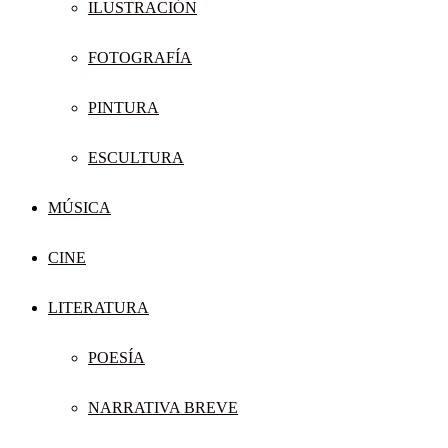
ILUSTRACIÓN
FOTOGRAFÍA
PINTURA
ESCULTURA
MÚSICA
CINE
LITERATURA
POESÍA
NARRATIVA BREVE