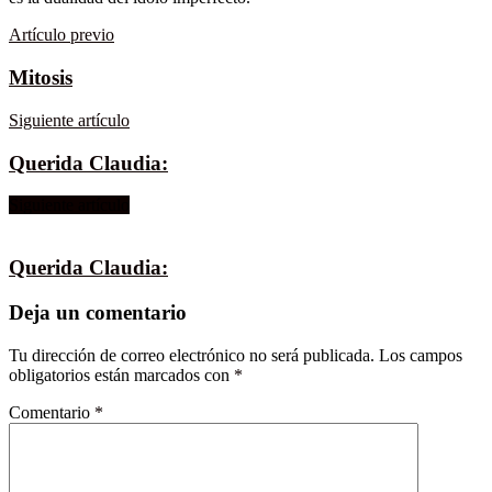
Artículo previo
Mitosis
Siguiente artículo
Querida Claudia:
Siguiente artículo
Querida Claudia:
Deja un comentario
Tu dirección de correo electrónico no será publicada.
Los campos
obligatorios están marcados con
*
Comentario
*