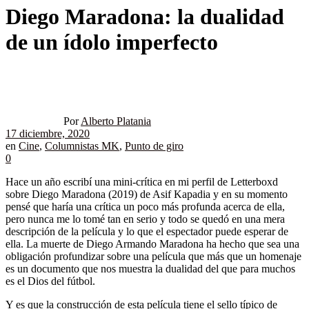
Diego Maradona: la dualidad
de un ídolo imperfecto
Por
Alberto Platania
17 diciembre, 2020
en
Cine
,
Columnistas MK
,
Punto de giro
0
Hace un año escribí una mini-crítica en mi perfil de Letterboxd
sobre Diego Maradona (2019) de Asif Kapadia y en su momento
pensé que haría una crítica un poco más profunda acerca de ella,
pero nunca me lo tomé tan en serio y todo se quedó en una mera
descripción de la película y lo que el espectador puede esperar de
ella. La muerte de Diego Armando Maradona ha hecho que sea una
obligación profundizar sobre una película que más que un homenaje
es un documento que nos muestra la dualidad del que para muchos
es el Dios del fútbol.
Y es que la construcción de esta película tiene el sello típico de