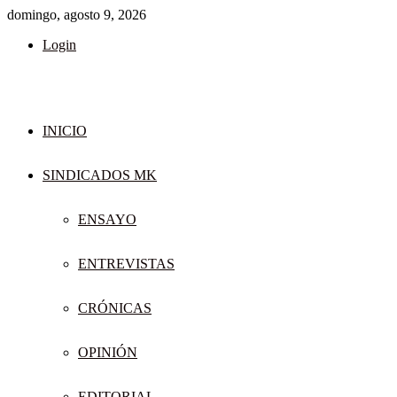
domingo, agosto 9, 2026
Login
INICIO
SINDICADOS MK
ENSAYO
ENTREVISTAS
CRÓNICAS
OPINIÓN
EDITORIAL