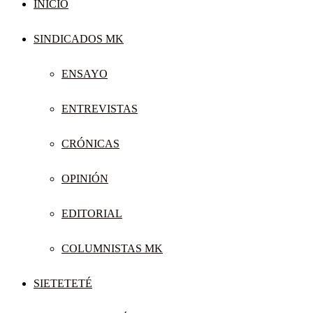
INICIO
SINDICADOS MK
ENSAYO
ENTREVISTAS
CRÓNICAS
OPINIÓN
EDITORIAL
COLUMNISTAS MK
SIETETETÉ