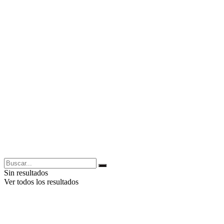
Sin resultados
Ver todos los resultados