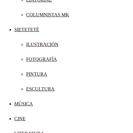
COLUMNISTAS MK
SIETETETÉ
ILUSTRACIÓN
FOTOGRAFÍA
PINTURA
ESCULTURA
MÚSICA
CINE