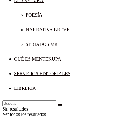
LITERATURA
POESÍA
NARRATIVA BREVE
SERIADOS MK
QUÉ ES MENTEKUPA
SERVICIOS EDITORIALES
LIBRERÍA
Sin resultados
Ver todos los resultados