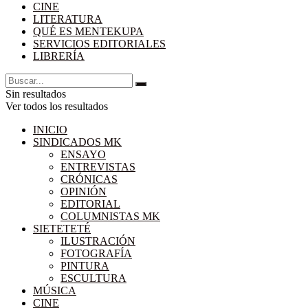
CINE
LITERATURA
QUÉ ES MENTEKUPA
SERVICIOS EDITORIALES
LIBRERÍA
Sin resultados
Ver todos los resultados
INICIO
SINDICADOS MK
ENSAYO
ENTREVISTAS
CRÓNICAS
OPINIÓN
EDITORIAL
COLUMNISTAS MK
SIETETETÉ
ILUSTRACIÓN
FOTOGRAFÍA
PINTURA
ESCULTURA
MÚSICA
CINE