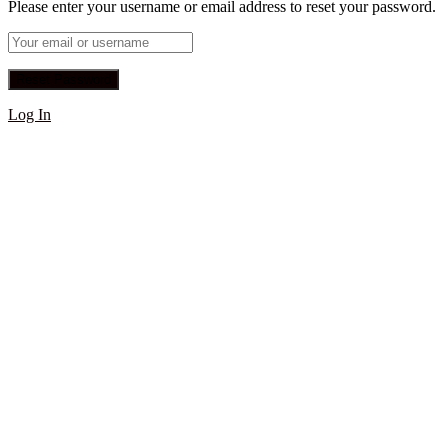
Please enter your username or email address to reset your password.
Log In