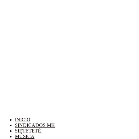
INICIO
SINDICADOS MK
SIETETETÉ
MÚSICA