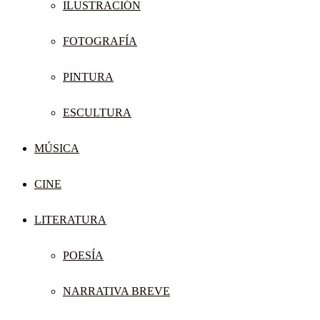
ILUSTRACIÓN
FOTOGRAFÍA
PINTURA
ESCULTURA
MÚSICA
CINE
LITERATURA
POESÍA
NARRATIVA BREVE