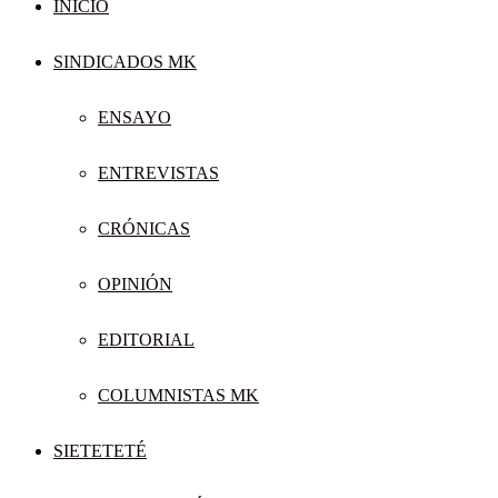
INICIO
SINDICADOS MK
ENSAYO
ENTREVISTAS
CRÓNICAS
OPINIÓN
EDITORIAL
COLUMNISTAS MK
SIETETETÉ