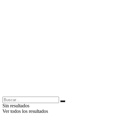
Sin resultados
Ver todos los resultados