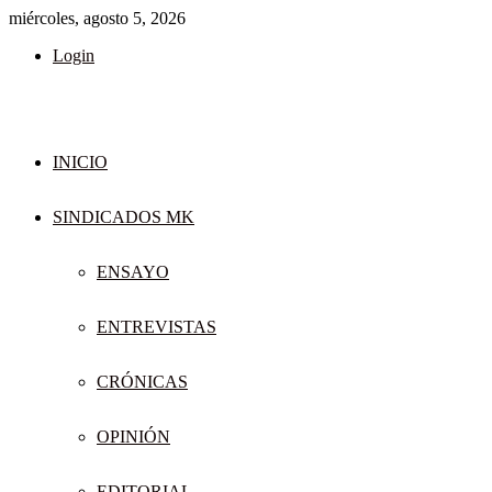
miércoles, agosto 5, 2026
Login
INICIO
SINDICADOS MK
ENSAYO
ENTREVISTAS
CRÓNICAS
OPINIÓN
EDITORIAL