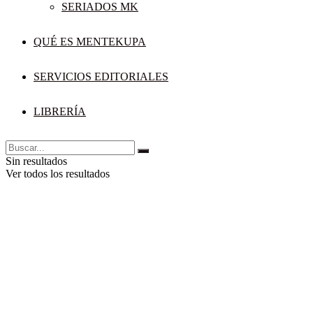
SERIADOS MK
QUÉ ES MENTEKUPA
SERVICIOS EDITORIALES
LIBRERÍA
Sin resultados
Ver todos los resultados