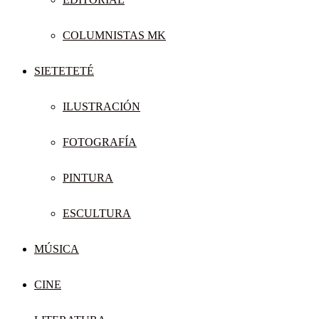
COLUMNISTAS MK
SIETETETÉ
ILUSTRACIÓN
FOTOGRAFÍA
PINTURA
ESCULTURA
MÚSICA
CINE