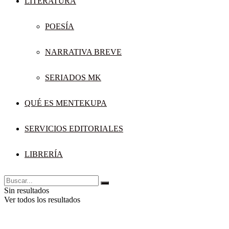
LITERATURA
POESÍA
NARRATIVA BREVE
SERIADOS MK
QUÉ ES MENTEKUPA
SERVICIOS EDITORIALES
LIBRERÍA
Sin resultados
Ver todos los resultados