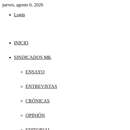
jueves, agosto 6, 2026
Login
INICIO
SINDICADOS MK
ENSAYO
ENTREVISTAS
CRÓNICAS
OPINIÓN
EDITORIAL