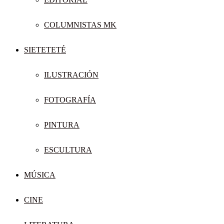
COLUMNISTAS MK
SIETETETÉ
ILUSTRACIÓN
FOTOGRAFÍA
PINTURA
ESCULTURA
MÚSICA
CINE