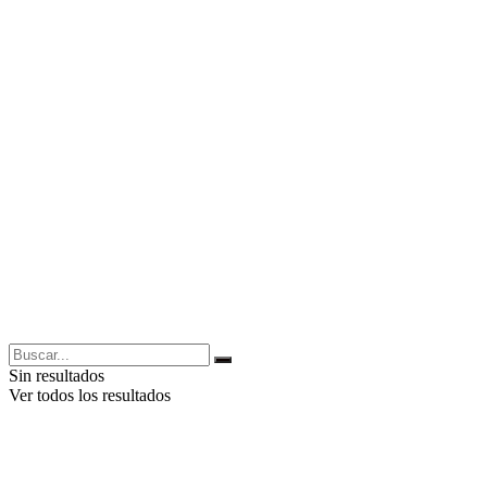
Sin resultados
Ver todos los resultados