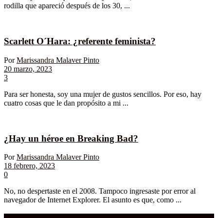
rodilla que apareció después de los 30, ...
Scarlett O´Hara: ¿referente feminista?
Por
Marissandra Malaver Pinto
20 marzo, 2023
3
Para ser honesta, soy una mujer de gustos sencillos. Por eso, hay
cuatro cosas que le dan propósito a mi ...
¿Hay un héroe en Breaking Bad?
Por
Marissandra Malaver Pinto
18 febrero, 2023
0
No, no despertaste en el 2008. Tampoco ingresaste por error al
navegador de Internet Explorer. El asunto es que, como ...