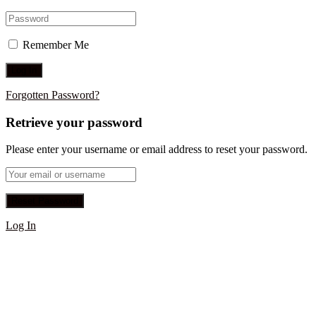
Remember Me
Forgotten Password?
Retrieve your password
Please enter your username or email address to reset your password.
Log In