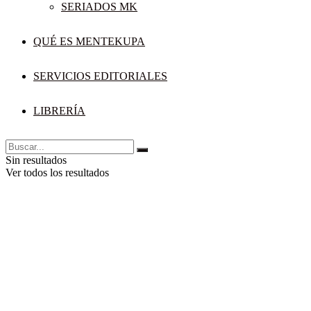
SERIADOS MK
QUÉ ES MENTEKUPA
SERVICIOS EDITORIALES
LIBRERÍA
Sin resultados
Ver todos los resultados