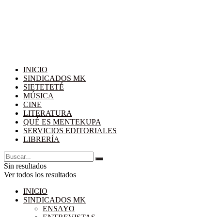
INICIO
SINDICADOS MK
SIETETETÉ
MÚSICA
CINE
LITERATURA
QUÉ ES MENTEKUPA
SERVICIOS EDITORIALES
LIBRERÍA
Sin resultados
Ver todos los resultados
INICIO
SINDICADOS MK
ENSAYO