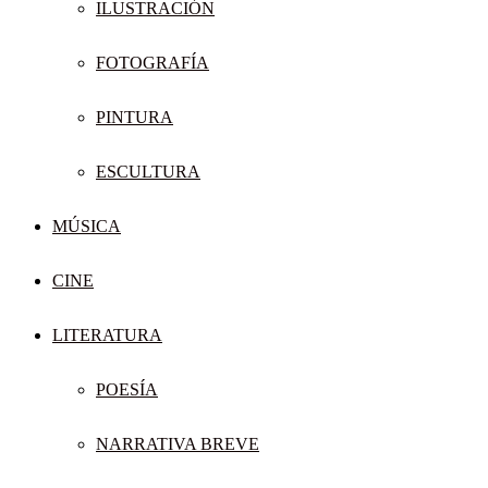
ILUSTRACIÓN
FOTOGRAFÍA
PINTURA
ESCULTURA
MÚSICA
CINE
LITERATURA
POESÍA
NARRATIVA BREVE