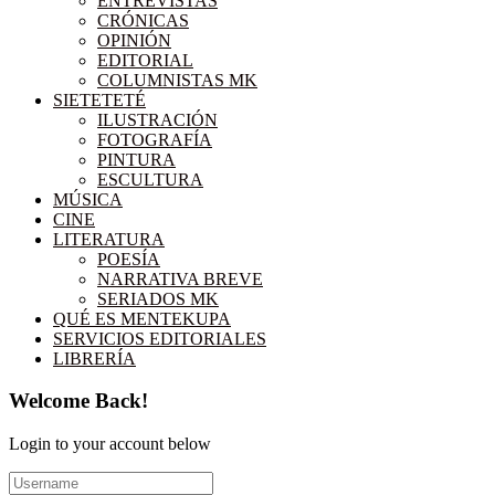
ENTREVISTAS
CRÓNICAS
OPINIÓN
EDITORIAL
COLUMNISTAS MK
SIETETETÉ
ILUSTRACIÓN
FOTOGRAFÍA
PINTURA
ESCULTURA
MÚSICA
CINE
LITERATURA
POESÍA
NARRATIVA BREVE
SERIADOS MK
QUÉ ES MENTEKUPA
SERVICIOS EDITORIALES
LIBRERÍA
Welcome Back!
Login to your account below