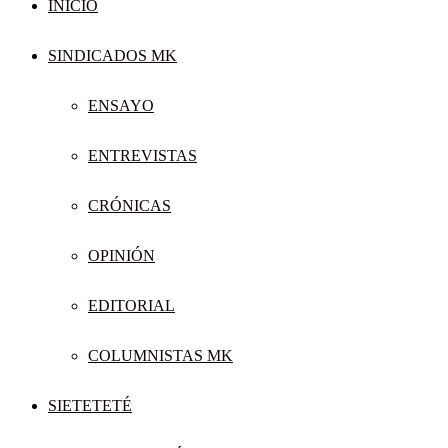
INICIO
SINDICADOS MK
ENSAYO
ENTREVISTAS
CRÓNICAS
OPINIÓN
EDITORIAL
COLUMNISTAS MK
SIETETETÉ