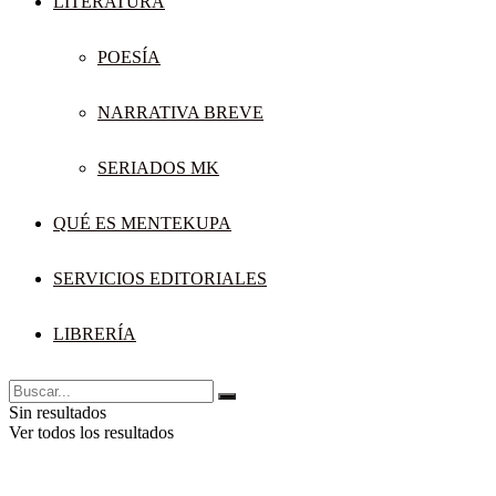
LITERATURA
POESÍA
NARRATIVA BREVE
SERIADOS MK
QUÉ ES MENTEKUPA
SERVICIOS EDITORIALES
LIBRERÍA
Sin resultados
Ver todos los resultados