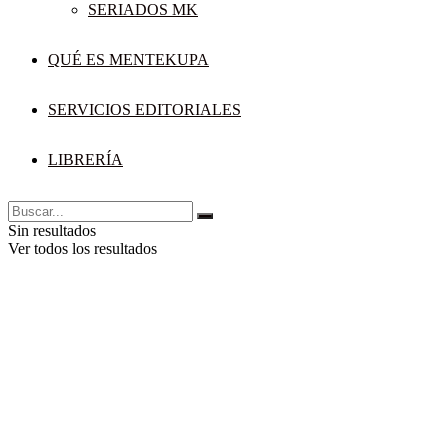
SERIADOS MK
QUÉ ES MENTEKUPA
SERVICIOS EDITORIALES
LIBRERÍA
Sin resultados
Ver todos los resultados