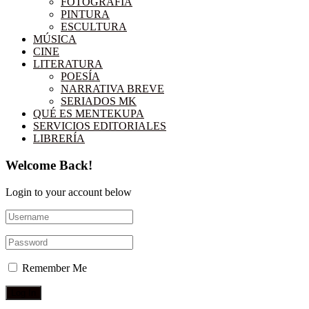
FOTOGRAFÍA
PINTURA
ESCULTURA
MÚSICA
CINE
LITERATURA
POESÍA
NARRATIVA BREVE
SERIADOS MK
QUÉ ES MENTEKUPA
SERVICIOS EDITORIALES
LIBRERÍA
Welcome Back!
Login to your account below
Remember Me