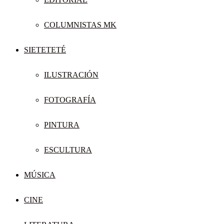
COLUMNISTAS MK
SIETETETÉ
ILUSTRACIÓN
FOTOGRAFÍA
PINTURA
ESCULTURA
MÚSICA
CINE