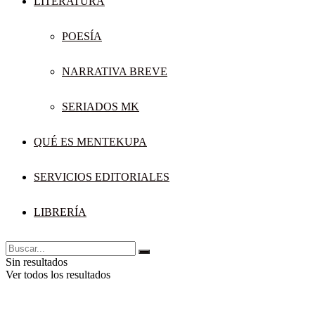
LITERATURA
POESÍA
NARRATIVA BREVE
SERIADOS MK
QUÉ ES MENTEKUPA
SERVICIOS EDITORIALES
LIBRERÍA
Sin resultados
Ver todos los resultados