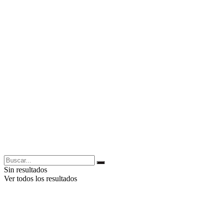
Sin resultados
Ver todos los resultados