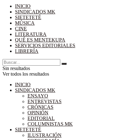
INICIO
SINDICADOS MK
SIETETETÉ
MÚSICA
CINE
LITERATURA
QUÉ ES MENTEKUPA
SERVICIOS EDITORIALES
LIBRERÍA
Sin resultados
Ver todos los resultados
INICIO
SINDICADOS MK
ENSAYO
ENTREVISTAS
CRÓNICAS
OPINIÓN
EDITORIAL
COLUMNISTAS MK
SIETETETÉ
ILUSTRACIÓN