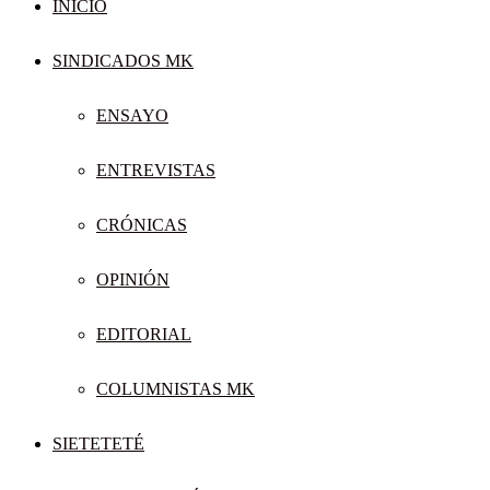
INICIO
SINDICADOS MK
ENSAYO
ENTREVISTAS
CRÓNICAS
OPINIÓN
EDITORIAL
COLUMNISTAS MK
SIETETETÉ