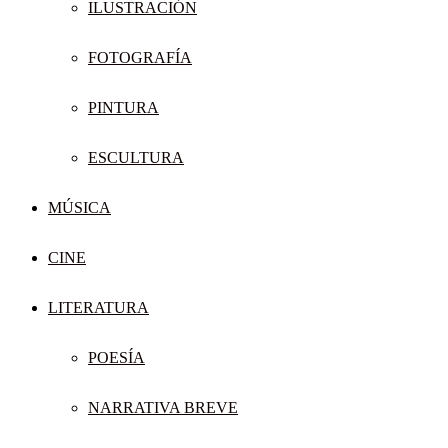
ILUSTRACIÓN
FOTOGRAFÍA
PINTURA
ESCULTURA
MÚSICA
CINE
LITERATURA
POESÍA
NARRATIVA BREVE