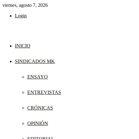
viernes, agosto 7, 2026
Login
INICIO
SINDICADOS MK
ENSAYO
ENTREVISTAS
CRÓNICAS
OPINIÓN
EDITORIAL