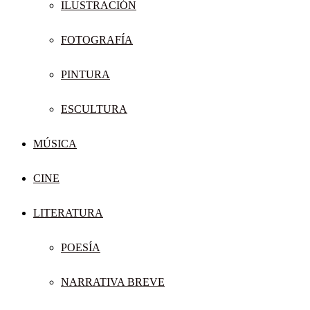
ILUSTRACIÓN
FOTOGRAFÍA
PINTURA
ESCULTURA
MÚSICA
CINE
LITERATURA
POESÍA
NARRATIVA BREVE