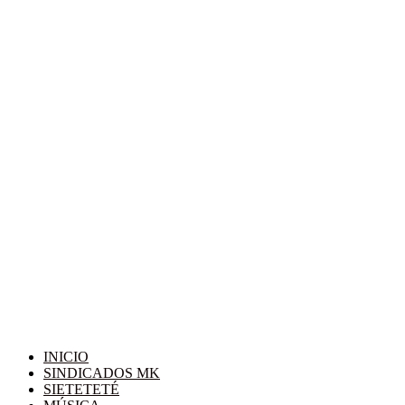
INICIO
SINDICADOS MK
SIETETETÉ