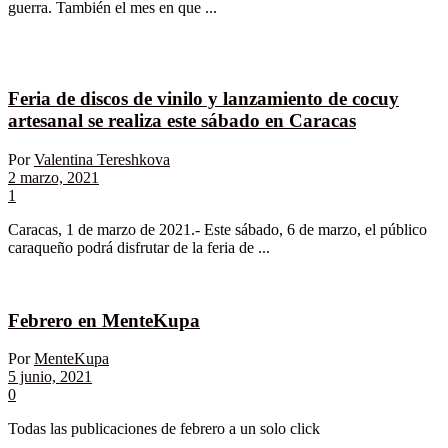
guerra. También el mes en que ...
Feria de discos de vinilo y lanzamiento de cocuy
artesanal se realiza este sábado en Caracas
Por
Valentina Tereshkova
2 marzo, 2021
1
Caracas, 1 de marzo de 2021.- Este sábado, 6 de marzo, el público
caraqueño podrá disfrutar de la feria de ...
Febrero en MenteKupa
Por
MenteKupa
5 junio, 2021
0
Todas las publicaciones de febrero a un solo click