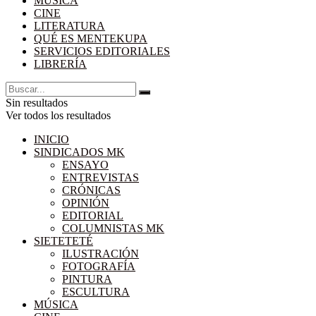
MÚSICA
CINE
LITERATURA
QUÉ ES MENTEKUPA
SERVICIOS EDITORIALES
LIBRERÍA
Sin resultados
Ver todos los resultados
INICIO
SINDICADOS MK
ENSAYO
ENTREVISTAS
CRÓNICAS
OPINIÓN
EDITORIAL
COLUMNISTAS MK
SIETETETÉ
ILUSTRACIÓN
FOTOGRAFÍA
PINTURA
ESCULTURA
MÚSICA