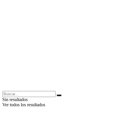
Sin resultados
Ver todos los resultados