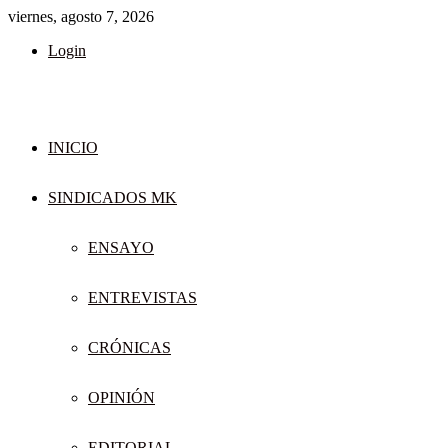
viernes, agosto 7, 2026
Login
INICIO
SINDICADOS MK
ENSAYO
ENTREVISTAS
CRÓNICAS
OPINIÓN
EDITORIAL