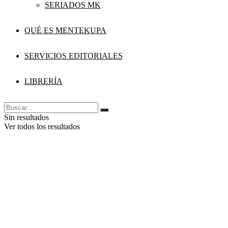
SERIADOS MK
QUÉ ES MENTEKUPA
SERVICIOS EDITORIALES
LIBRERÍA
Sin resultados
Ver todos los resultados