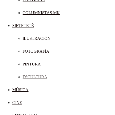
COLUMNISTAS MK
SIETETETÉ
ILUSTRACIÓN
FOTOGRAFÍA
PINTURA
ESCULTURA
MÚSICA
CINE