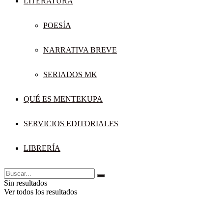
LITERATURA
POESÍA
NARRATIVA BREVE
SERIADOS MK
QUÉ ES MENTEKUPA
SERVICIOS EDITORIALES
LIBRERÍA
Sin resultados
Ver todos los resultados